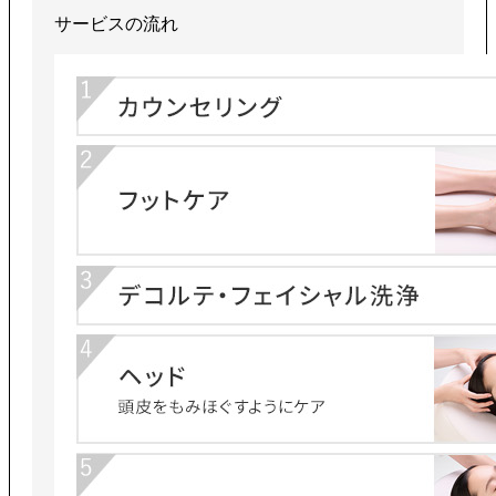
サービスの流れ