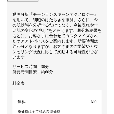
生
動画分析『モーションスキャンテクノロジー』
を用いて、細胞のはたらきを推測。さらに、今
す
の肌状態を分析するだけでなく、今後表れやす
い肌の変化の“兆し”をとらえます。肌分析結果を
もとに、お客さまに合わせてカスタマイズされ
たケアアドバイスをご案内します。所要時間は
約30分となりますが、お客さまのご要望やカウ
る
ンセリング状況に応じて変動する可能性がござ
います。
サービス時間：30分
所要時間目安：約60分
料金表
無料
￥0
※価格は全て税込希望価格