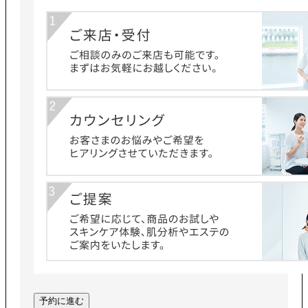
予約に進む