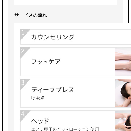
サービスの流れ