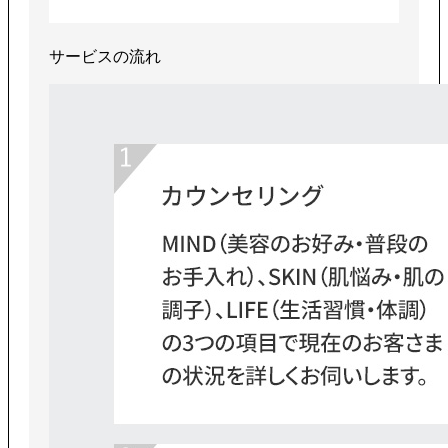
サービスの流れ