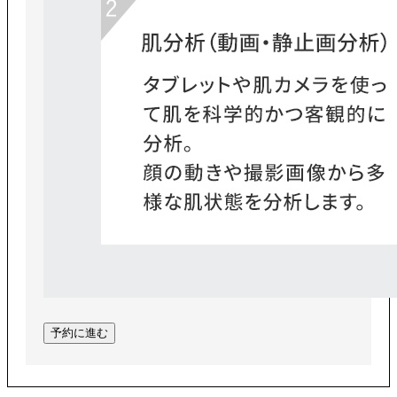
予約に進む