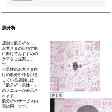
肌分析
店舗で肌分析をし、
お客さまの目指す肌
に向けておすすめの
ケアをご提案しま
す。
※男性のお客さま向
けの肌分析枠を用意
している店舗には
「肌分析（男性）」
のメニューが表示さ
れます。
閉じる
肌分析のサービス内
容は同一です。