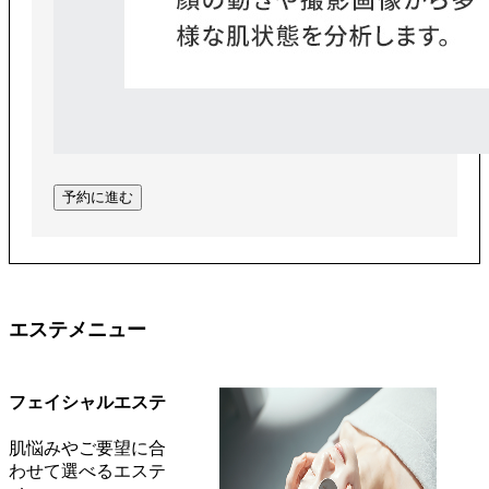
予約に進む
エステメニュー
フェイシャルエステ
肌悩みやご要望に合
わせて選べるエステ