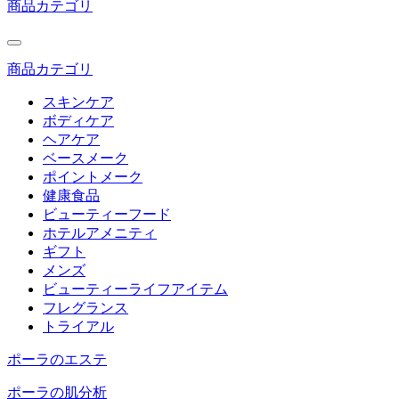
商品カテゴリ
商品カテゴリ
スキンケア
ボディケア
ヘアケア
ベースメーク
ポイントメーク
健康食品
ビューティーフード
ホテルアメニティ
ギフト
メンズ
ビューティーライフアイテム
フレグランス
トライアル
ポーラのエステ
ポーラの肌分析