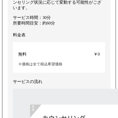
ンセリング状況に応じて変動する可能性がござ
います。
サービス時間：30分
所要時間目安：約60分
料金表
無料
￥0
※価格は全て税込希望価格
サービスの流れ