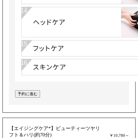
予約に進む
【エイジングケア*】ビューティーツヤリ
フト＆ハリ(約70分)
￥10,780～