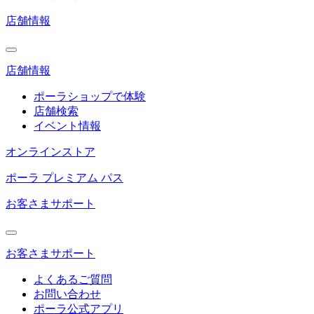
店舗情報
店舗情報
ポーラショップで体験
店舗検索
イベント情報
オンラインストア
ポーラ プレミアム パス
お客さまサポート
お客さまサポート
よくあるご質問
お問い合わせ
ポーラ公式アプリ