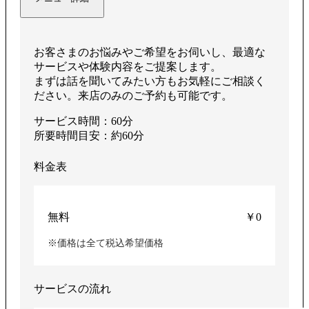
お客さまのお悩みやご希望をお伺いし、最適な
サービスや体験内容をご提案します。
まずは話を聞いてみたい方もお気軽にご相談く
ださい。来店のみのご予約も可能です。
サービス時間：60分
所要時間目安：約60分
料金表
無料
￥0
※価格は全て税込希望価格
サービスの流れ