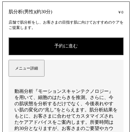
肌分析(男性)(約30分)
￥0
店舗で肌分析をし、お客さまの目指す肌に向けておすすめのケアを
ご提案します。
予約に進む
メニュー詳細
動画分析『モーションスキャンテクノロジー』
を用いて、細胞のはたらきを推測。さらに、今
の肌状態を分析するだけでなく、今後表れやす
い肌の変化の“兆し”をとらえます。肌分析結果を
もとに、お客さまに合わせてカスタマイズされ
たケアアドバイスをご案内します。所要時間は
約30分となりますが、お客さまのご要望やカウ