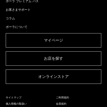
ポーラ プレミアム パス
お客さまサポート
コラム
ポーラについて
マイページ​
お店を探す​
オンラインストア​
サイトマップ
ご利用規約
個人情報の取扱い
会員規約