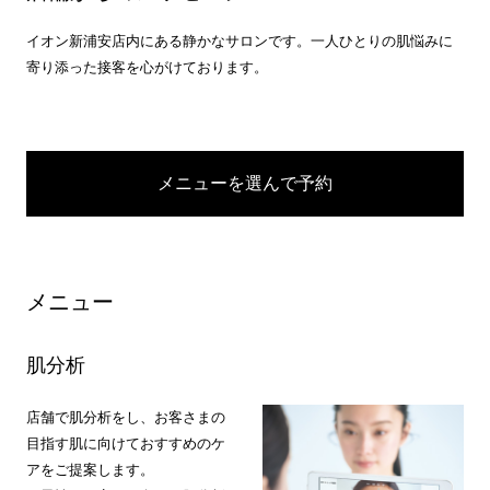
イオン新浦安店内にある静かなサロンです。一人ひとりの肌悩みに
寄り添った接客を心がけております。
メニューを選んで予約
メニュー
肌分析
店舗で肌分析をし、お客さまの
目指す肌に向けておすすめのケ
アをご提案します。