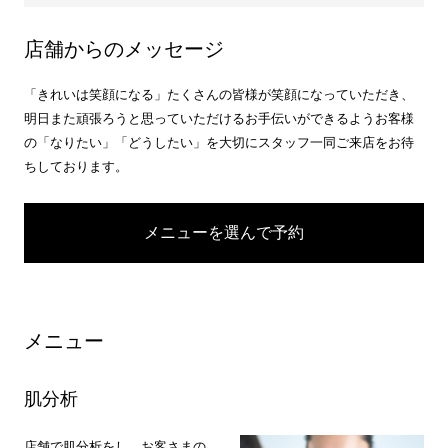
店舗からのメッセージ
「きれいは笑顔になる」たくさんの皆様が笑顔になっていただき、
明日また頑張ろうと思っていただけるお手伝いができるようお客様
の「なりたい」「どうしたい」を大切にスタッフ一同ご来店をお待
ちしております。
メニューを選んで予約
メニュー
肌分析
店舗で肌分析をし、お客さまの