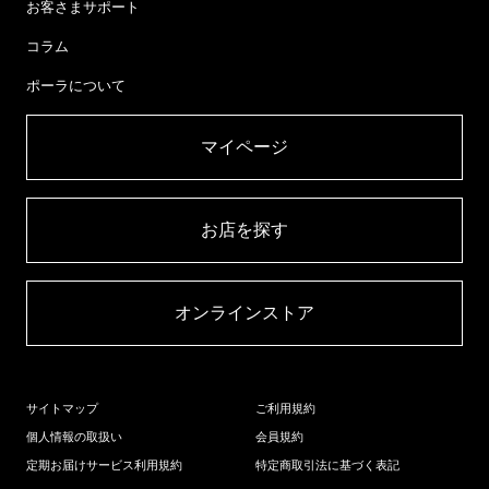
お客さまサポート
コラム
ポーラについて
マイページ​
お店を探す​
オンラインストア​
サイトマップ
ご利用規約
個人情報の取扱い
会員規約
定期お届けサービス利用規約
特定商取引法に基づく表記