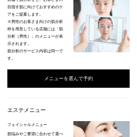
目指す肌に向けておすすめのケ
アをご提案します。
※男性のお客さま向けの肌分析
枠を用意している店舗には「肌
分析（男性）」のメニューが表
示されます。
肌分析のサービス内容は同一で
す。
メニューを選んで予約
エステメニュー
フェイシャルメニュー
肌悩みやご要望に合わせて選べ