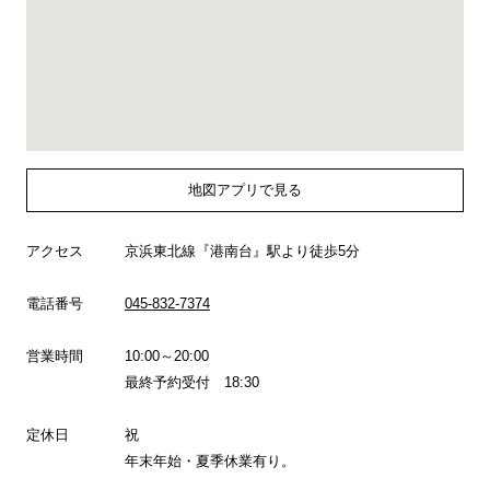
地図アプリで見る
アクセス
京浜東北線『港南台』駅より徒歩5分
電話番号
045-832-7374
営業時間
10:00～20:00
最終予約受付 18:30
定休日
祝
年末年始・夏季休業有り。