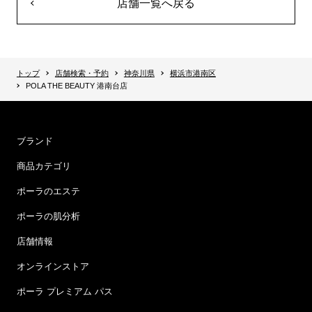
店舗一覧へ戻る
トップ
店舗検索・予約
神奈川県
横浜市港南区
POLA THE BEAUTY 港南台店
ブランド
商品カテゴリ
ポーラのエステ
ポーラの肌分析
店舗情報
オンラインストア
ポーラ プレミアム パス