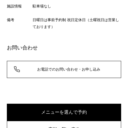
施設情報
駐車場なし
備考
日曜日は事前予約制 祝日定休日（土曜祝日は営業し
ております）
お問い合わせ
お電話でのお問い合わせ・お申し込み
メニューを選んで予約