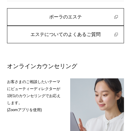
ポーラのエステ
エステについてのよくあるご質問
オンラインカウンセリング
お客さまのご相談したいテーマ
にビューティーディレクターが
1対1のカウンセリングでお応え
します。
(Zoomアプリを使用)