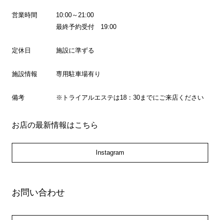
営業時間
10:00～21:00
最終予約受付 19:00
定休日
施設に準ずる
施設情報
専用駐車場有り
備考
※トライアルエステは18：30までにご来店ください
お店の最新情報はこちら
Instagram
お問い合わせ