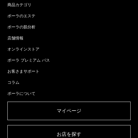
商品カテゴリ
ポーラのエステ
ポーラの肌分析
店舗情報
オンラインストア
ポーラ プレミアム パス
お客さまサポート
コラム
ポーラについて
マイページ​
お店を探す​