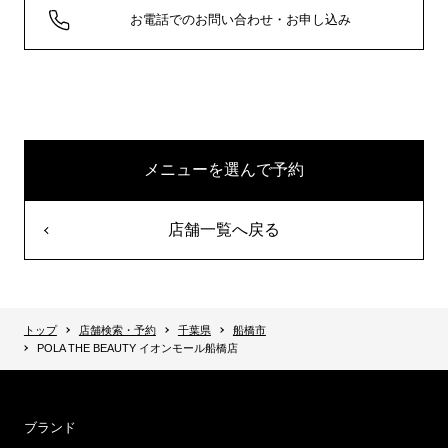
お電話でのお問い合わせ・お申し込み
メニューを選んで予約
店舗一覧へ戻る
トップ
店舗検索・予約
千葉県
船橋市
POLA THE BEAUTY イオンモール船橋店
ブランド