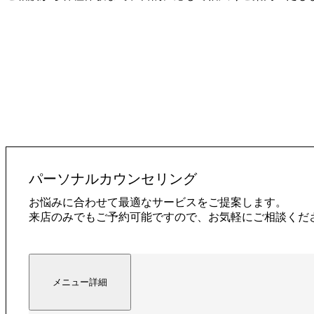
パーソナルカウンセリング
お悩みに合わせて最適なサービスをご提案します。
来店のみでもご予約可能ですので、お気軽にご相談くだ
メニュー詳細