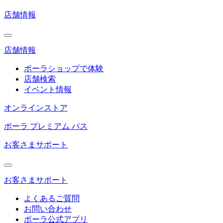
店舗情報
店舗情報
ポーラショップで体験
店舗検索
イベント情報
オンラインストア
ポーラ プレミアム パス
お客さまサポート
お客さまサポート
よくあるご質問
お問い合わせ
ポーラ公式アプリ