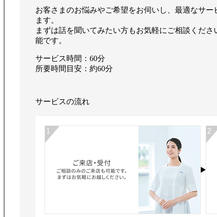
お客さまのお悩みやご希望をお伺いし、最適なサー
ます。
まずは話を聞いてみたい方もお気軽にご相談くださ
能です。
サービス時間：60分
所要時間目安：約60分
サービスの流れ