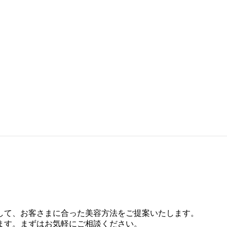
して、お客さまに合った美容方法をご提案いたします。
ます。まずはお気軽にご相談ください。