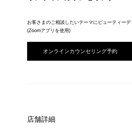
お客さまのご相談したいテーマにビューティーデ
(Zoomアプリを使用)
オンラインカウンセリング予約
店舗詳細