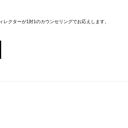
ィレクターが1対1のカウンセリングでお応えします。