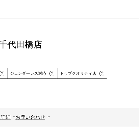
ピタ千代田橋店
ジェンダーレス対応
トップクオリティ店
舗詳細
お問い合わせ
詳しくはこちら