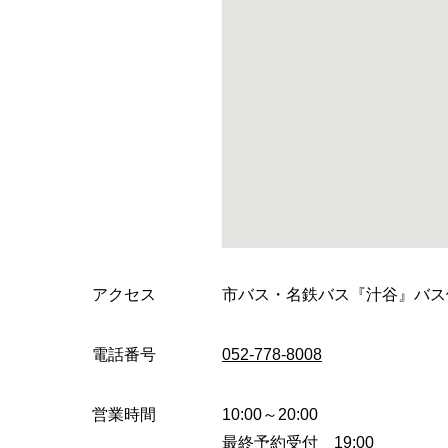
アクセス
市バス・名鉄バス『汁谷』バス
電話番号
052-778-8008
営業時間
10:00～20:00
最終予約受付 19:00