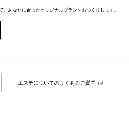
て、あなたに合ったオリジナルプランをおつくりします。
エステについてのよくあるご質問