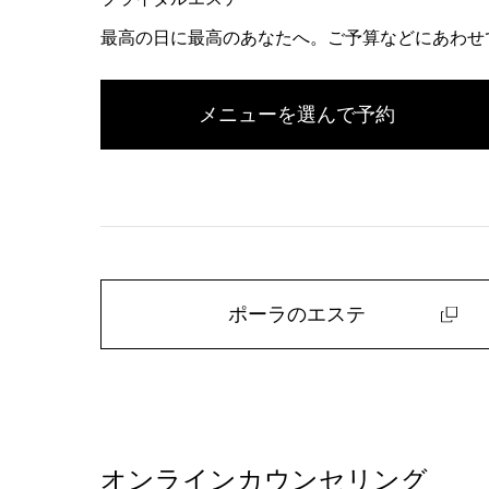
最高の日に最高のあなたへ。ご予算などにあわせ
メニューを選んで予約
ポーラのエステ
オンラインカウンセリング