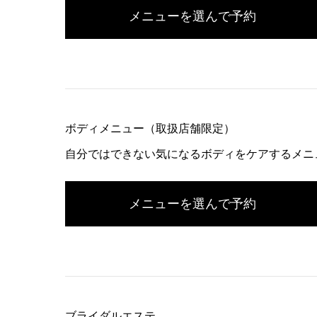
メニューを選んで予約
ボディメニュー（取扱店舗限定）
自分ではできない気になるボディをケアするメニ
メニューを選んで予約
ブライダルエステ