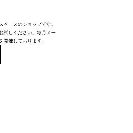
スペースのショップです。
お試しください。毎月メー
を開催しております。