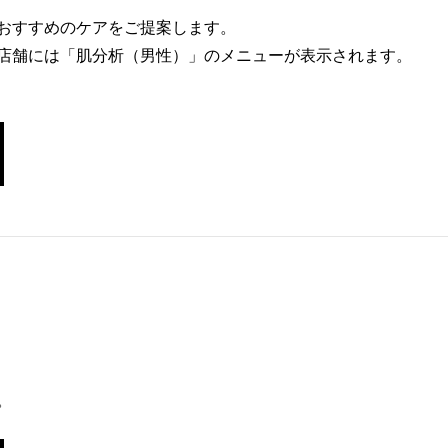
おすすめのケアをご提案します。
店舗には「肌分析（男性）」のメニューが表示されます。
。