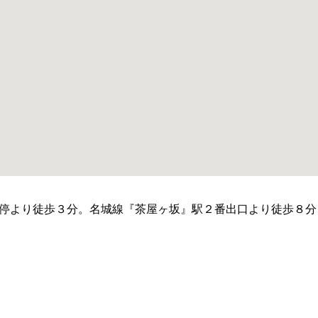
停より徒歩３分。名城線『茶屋ヶ坂』駅２番出口より徒歩８分