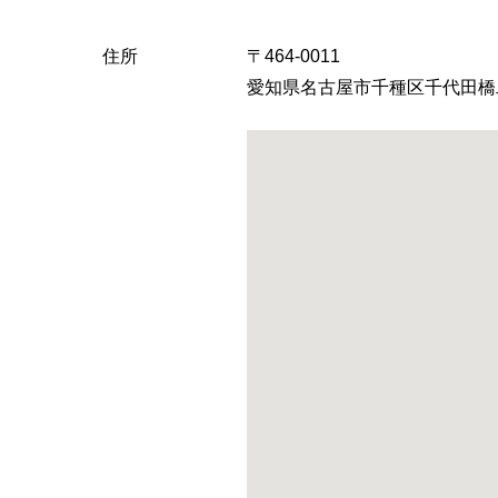
住所
〒464-0011
愛知県名古屋市千種区千代田橋