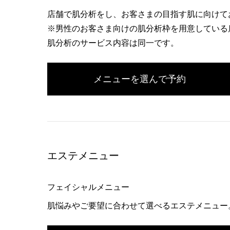
店舗で肌分析をし、お客さまの目指す肌に向けて
※男性のお客さま向けの肌分析枠を用意している
肌分析のサービス内容は同一です。
メニューを選んで予約
エステメニュー
フェイシャルメニュー
肌悩みやご要望に合わせて選べるエステメニュー