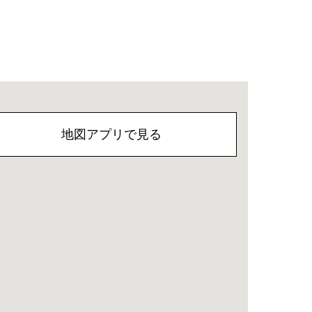
地図アプリで見る