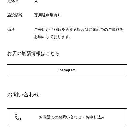
定休日
火
施設情報
専用駐車場有り
備考
ご来店が２０時を過ぎる場合はお電話でのご連絡を
お願いしております。
お店の最新情報はこちら
Instagram
お問い合わせ
お電話でのお問い合わせ・お申し込み