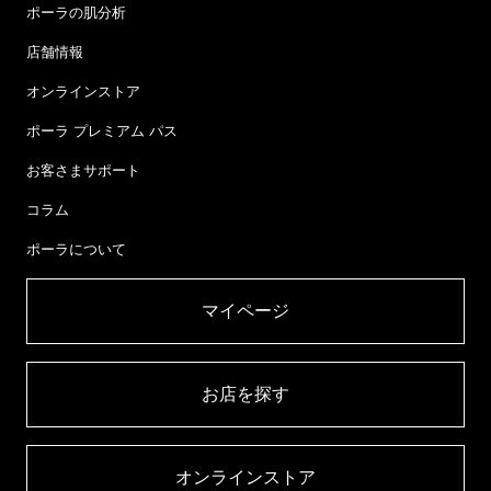
ポーラの肌分析
店舗情報
オンラインストア
ポーラ プレミアム パス
お客さまサポート
コラム
ポーラについて
マイページ​
お店を探す​
オンラインストア​