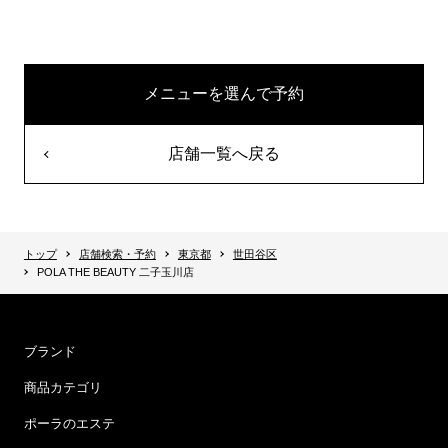
メニューを選んで予約
店舗一覧へ戻る
トップ
店舗検索・予約
東京都
世田谷区
POLA THE BEAUTY 二子玉川店
ブランド
商品カテゴリ
ポーラのエステ