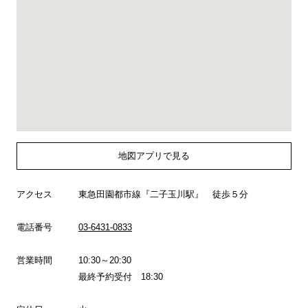
地図アプリで見る
アクセス
東急田園都市線『二子玉川駅』 徒歩５分
電話番号
03-6431-0833
営業時間
10:30～20:30
最終予約受付 18:30