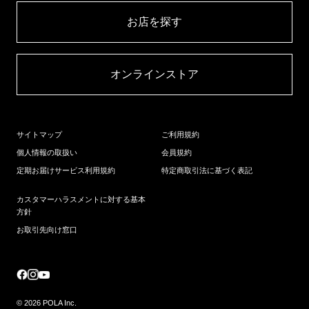
お店を探す​
オンラインストア​
サイトマップ
ご利用規約
個人情報の取扱い
会員規約
定期お届けサービス利用規約
特定商取引法に基づく表記
カスタマーハラスメントに対する基本
方針
お取引先向け窓口
© 2026 POLA Inc.