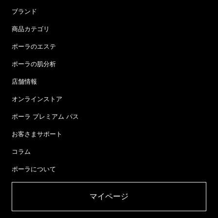
ブランド
商品カテゴリ
ポーラのエステ
ポーラの肌分析
店舗情報
オンラインストア
ポーラ プレミアム パス
お客さまサポート
コラム
ポーラについて
マイページ​