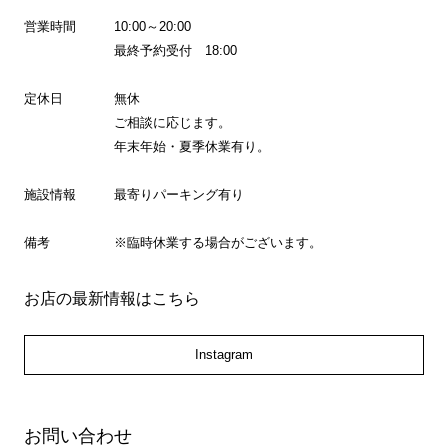
営業時間
10:00～20:00
最終予約受付 18:00
定休日
無休
ご相談に応じます。
年末年始・夏季休業有り。
施設情報
最寄りパーキング有り
備考
※臨時休業する場合がございます。
お店の最新情報はこちら
Instagram
お問い合わせ