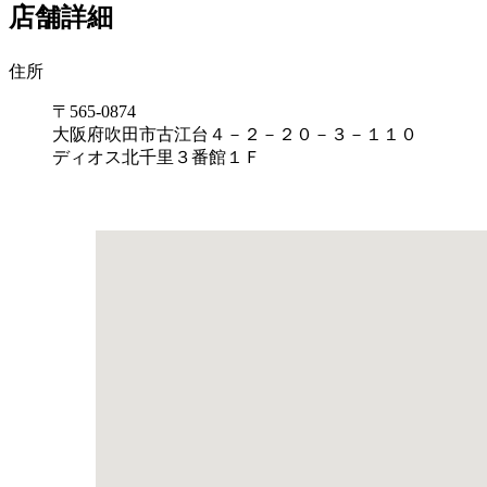
店舗詳細
住所
〒565-0874
大阪府吹田市古江台４－２－２０－３－１１０
ディオス北千里３番館１Ｆ