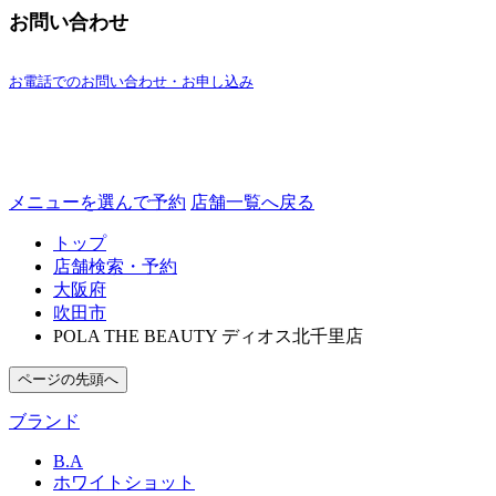
お問い合わせ
お電話でのお問い合わせ・お申し込み
メニューを選んで予約
店舗一覧へ戻る
トップ
店舗検索・予約
大阪府
吹田市
POLA THE BEAUTY ディオス北千里店
ページの先頭へ
ブランド
B.A
ホワイトショット