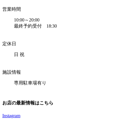
営業時間
10:00～20:00
最終予約受付 18:30
定休日
日 祝
施設情報
専用駐車場有り
お店の最新情報はこちら
Instagram