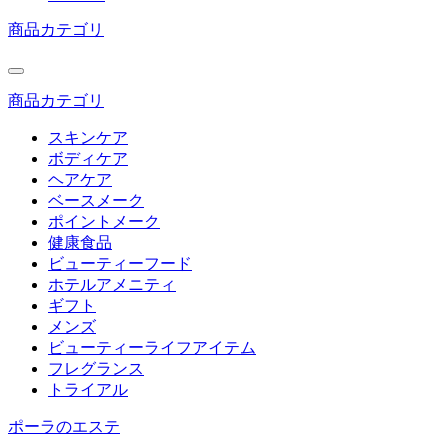
商品カテゴリ
商品カテゴリ
スキンケア
ボディケア
ヘアケア
ベースメーク
ポイントメーク
健康食品
ビューティーフード
ホテルアメニティ
ギフト
メンズ
ビューティーライフアイテム
フレグランス
トライアル
ポーラのエステ