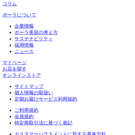
コラム
ポーラについて
企業情報
ポーラ美容の考え方
サステナビリティ
採用情報
ニュース
マイページ​
お店を探す​
オンラインストア​
サイトマップ
個人情報の取扱い
定期お届けサービス利用規約
ご利用規約
会員規約
特定商取引法に基づく表記
カスタマーハラスメントに対する基本方針