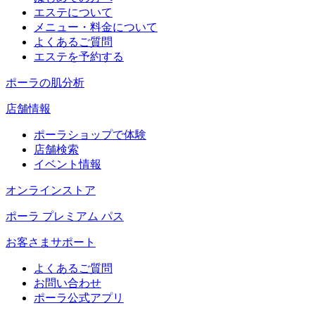
エステについて
メニュー・料金について
よくあるご質問
エステを予約する
ポーラの肌分析
店舗情報
ポーラショップで体験
店舗検索
イベント情報
オンラインストア
ポーラ プレミアム パス
お客さまサポート
よくあるご質問
お問い合わせ
ポーラ公式アプリ