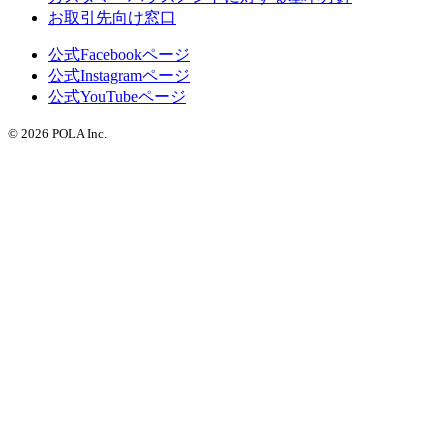
お取引先向け窓口
公式Facebookページ
公式Instagramページ
公式YouTubeページ
© 2026 POLA Inc.