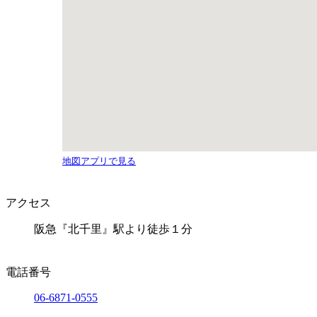
地図アプリで見る
アクセス
阪急『北千里』駅より徒歩１分
電話番号
06-6871-0555