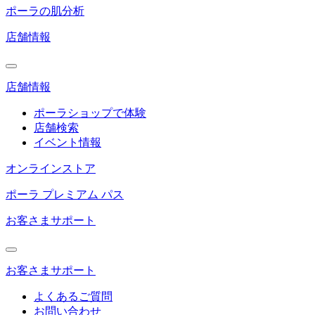
ポーラの肌分析
店舗情報
店舗情報
ポーラショップで体験
店舗検索
イベント情報
オンラインストア
ポーラ プレミアム パス
お客さまサポート
お客さまサポート
よくあるご質問
お問い合わせ