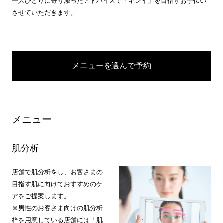
一人ひとりに寄り添ったアドバイスで「キレイ」を目指すお手伝い
させていただきます。
メニューを選んで予約
メニュー
肌分析
店舗で肌分析をし、お客さまの
目指す肌に向けておすすめのケ
アをご提案します。
※男性のお客さま向けの肌分析
枠を用意している店舗には「肌