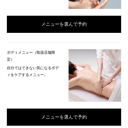
メニューを選んで予約
ボディメニュー（取扱店舗限
定）
自分ではできない気になるボデ
ィをケアするメニュー。
メニューを選んで予約