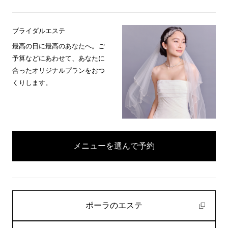
ブライダルエステ
最高の日に最高のあなたへ。ご
予算などにあわせて、あなたに
合ったオリジナルプランをおつ
くりします。
メニューを選んで予約
ポーラのエステ