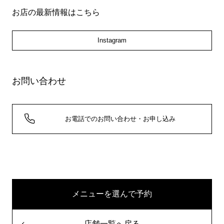
お店の最新情報はこちら
Instagram
お問い合わせ
お電話でのお問い合わせ・お申し込み
メニューを選んで予約
店舗一覧へ戻る