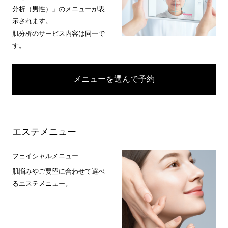
分析（男性）」のメニューが表
示されます。
肌分析のサービス内容は同一で
す。
メニューを選んで予約
エステメニュー
フェイシャルメニュー
肌悩みやご要望に合わせて選べ
るエステメニュー。