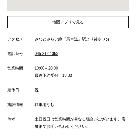
地図アプリで見る
アクセス
みなとみらい線『馬車道』駅より徒歩３分
電話番号
045-212-1353
営業時間
10:00～20:00
最終予約受付 18:30
定休日
祝
施設情報
駐車場なし
備考
土日祝日は営業時間が異なる場合がございます。店
舗までお問い合わせください。