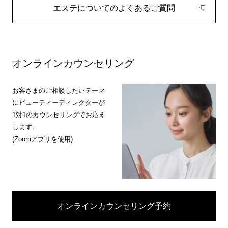
エステについてのよくあるご質問
オンラインカウンセリング
お客さまのご相談したいテーマ
にビューティーディレクターが
1対1のカウンセリングでお応え
します。
(Zoomアプリを使用)
オンラインカウンセリング予約