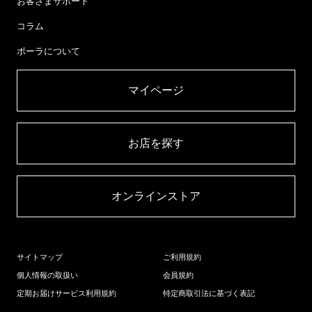
お客さまサポート
コラム
ポーラについて
マイページ​
お店を探す​
オンラインストア​
サイトマップ
ご利用規約
個人情報の取扱い
会員規約
定期お届けサービス利用規約
特定商取引法に基づく表記