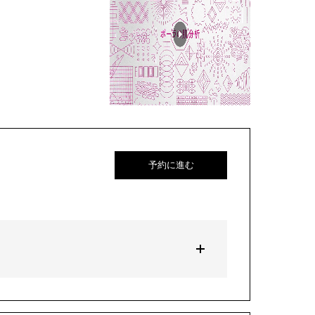
予約に進む