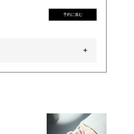
予約に進む