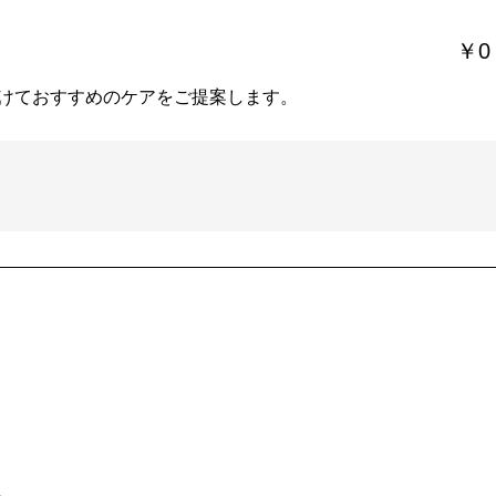
￥0
けておすすめのケアをご提案します。
。