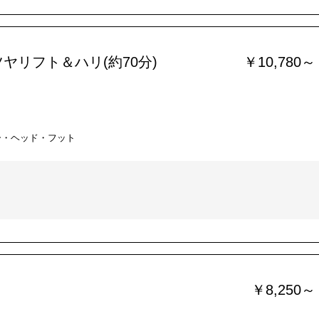
ヤリフト＆ハリ(約70分)
￥10,780～
ー・ヘッド・フット
￥8,250～