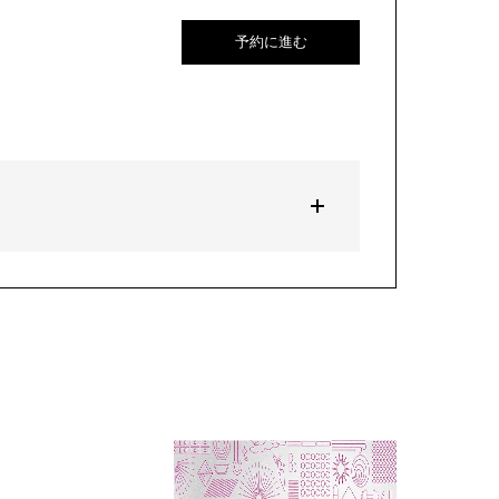
予約に進む