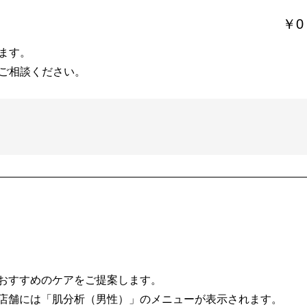
￥0
ます。
ご相談ください。
おすすめのケアをご提案します。
店舗には「肌分析（男性）」のメニューが表示されます。