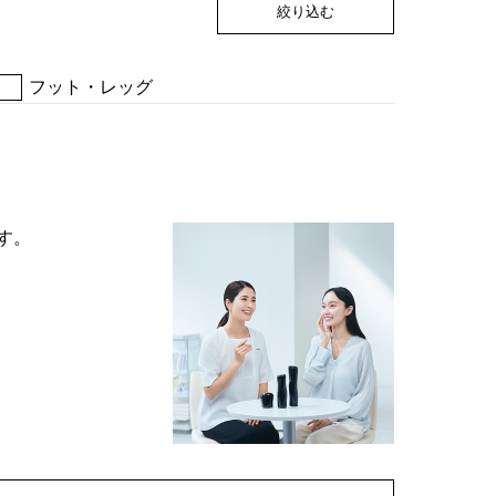
絞り込む
フット・レッグ
す。