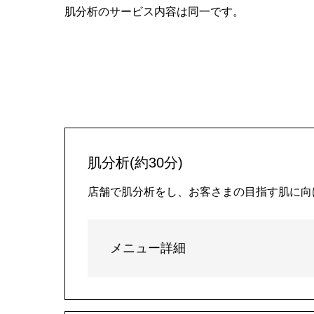
肌分析のサービス内容は同一です。
肌分析(約30分)
店舗で肌分析をし、お客さまの目指す肌に向
メニュー詳細