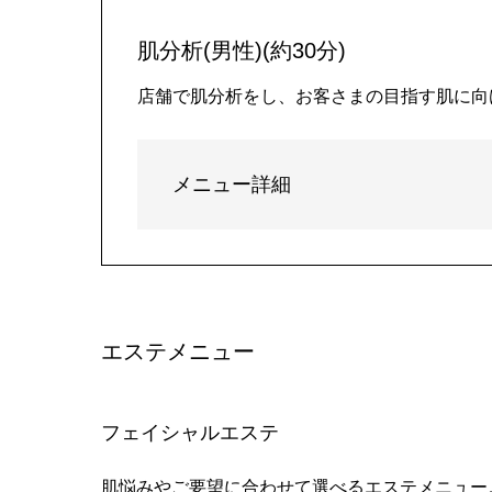
肌分析(男性)(約30分)
店舗で肌分析をし、お客さまの目指す肌に向
メニュー詳細
エステメニュー
フェイシャルエステ
肌悩みやご要望に合わせて選べるエステメニュー