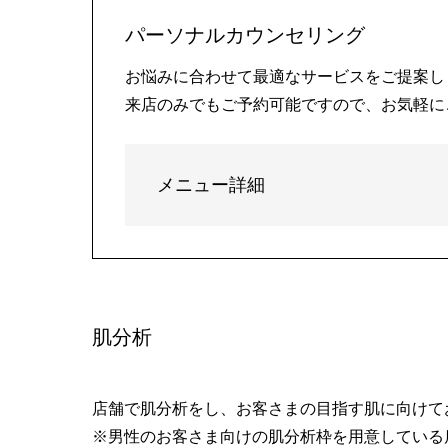
パーソナルカウンセリング
お悩みに合わせて最適なサービスをご提案し
来店のみでもご予約可能ですので、お気軽に
メニュー詳細
肌分析
店舗で肌分析をし、お客さまの目指す肌に向けて
※男性のお客さま向けの肌分析枠を用意している