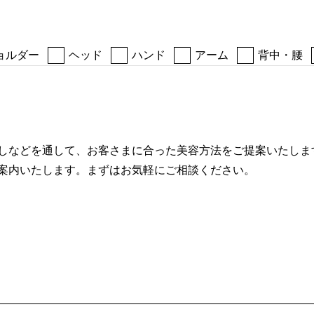
ョルダー
ヘッド
ハンド
アーム
背中・腰
しなどを通して、お客さまに合った美容方法をご提案いたしま
案内いたします。まずはお気軽にご相談ください。