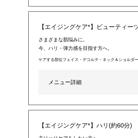
【エイジングケア*】ビューティーツ
さまざまな肌悩みに。
今、ハリ・弾力感を目指す方へ。
ケアする部位
フェイス・デコルテ・ネック＆ショルダ
メニュー詳細
【エイジングケア*】ハリ(約60分)