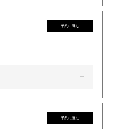
予約に進む
予約に進む