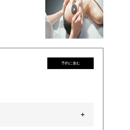
予約に進む