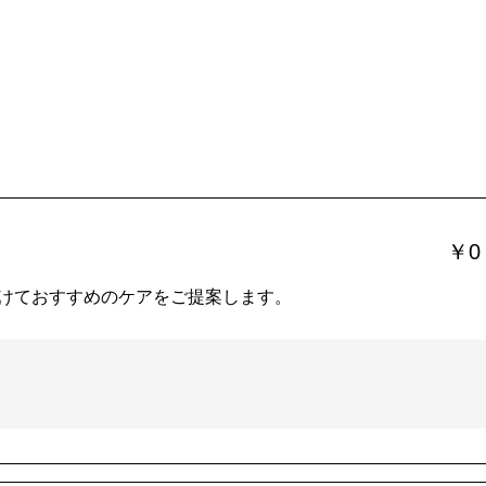
￥0
けておすすめのケアをご提案します。