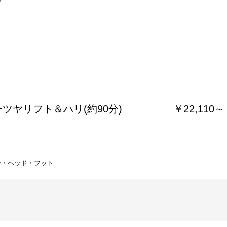
ツヤリフト＆ハリ(約90分)
￥22,110～
ー・ヘッド・フット