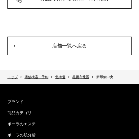
店舗一覧へ戻る
トップ
店舗検索・予約
北海道
札幌市北区
新琴似中央
ブランド
商品カテゴリ
ポーラのエステ
ポーラの肌分析