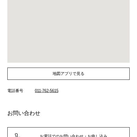
地図アプリで見る
電話番号
011-762-5615
お問い合わせ
お電話でのお問い合わせ・お申し込み