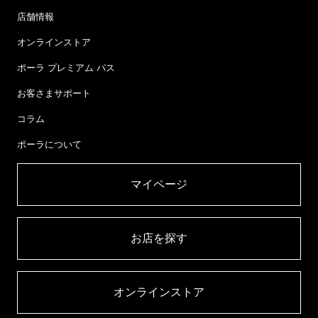
店舗情報
オンラインストア
ポーラ プレミアム パス
お客さまサポート
コラム
ポーラについて
マイページ​
お店を探す​
オンラインストア​