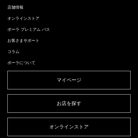
店舗情報
オンラインストア
ポーラ プレミアム パス
お客さまサポート
コラム
ポーラについて
マイページ​
お店を探す​
オンラインストア​