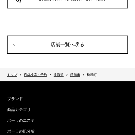
店舗一覧へ戻る
トップ
店舗検索・予約
北海道
函館市
松風町
ブランド
商品カテゴリ
ポーラのエステ
ポーラの肌分析