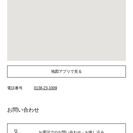
地図アプリで見る
電話番号
0138-23-1009
お問い合わせ
お電話でのお問い合わせ・お申し込み