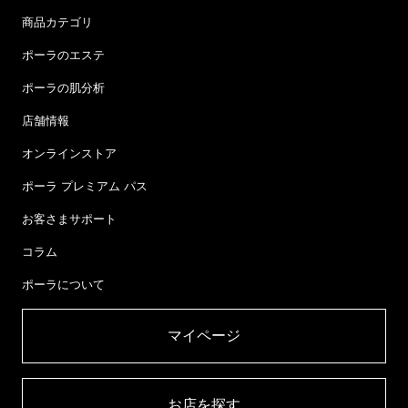
商品カテゴリ
ポーラのエステ
ポーラの肌分析
店舗情報
オンラインストア
ポーラ プレミアム パス
お客さまサポート
コラム
ポーラについて
マイページ​
お店を探す​