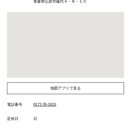
青森県弘前市藤代４－８－１０
地図アプリで見る
電話番号
0172-35-1015
定休日
日