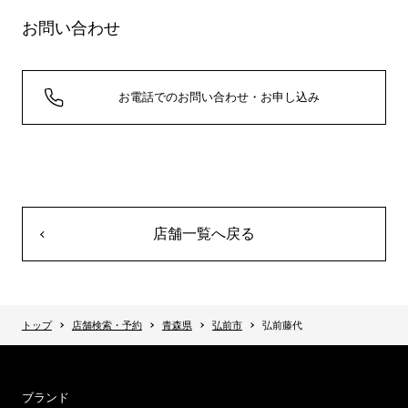
お問い合わせ
お電話でのお問い合わせ・お申し込み
店舗一覧へ戻る
トップ
店舗検索・予約
青森県
弘前市
弘前藤代
ブランド