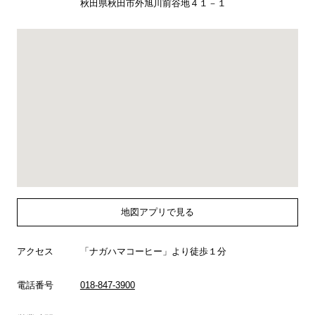
秋田県秋田市外旭川前谷地４１－１
地図アプリで見る
アクセス
「ナガハマコーヒー」より徒歩１分
電話番号
018-847-3900