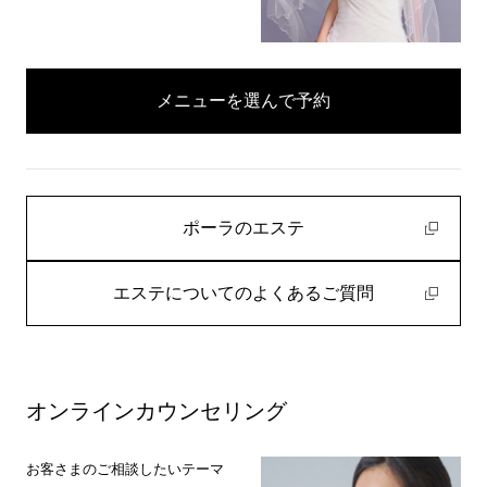
メニューを選んで予約
ポーラのエステ
エステについてのよくあるご質問
オンラインカウンセリング
お客さまのご相談したいテーマ