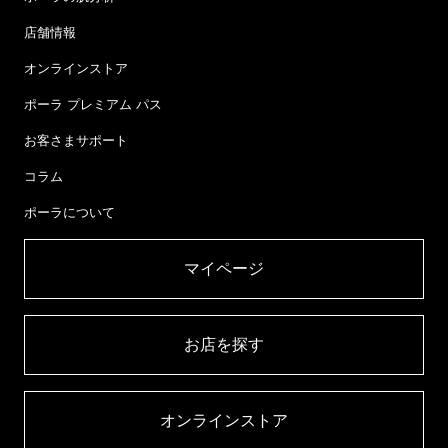
店舗情報
オンラインストア
ポーラ プレミアム パス
お客さまサポート
コラム
ポーラについて
マイページ​
お店を探す​
オンラインストア​