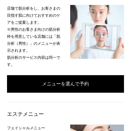
店舗で肌分析をし、お客さまの
目指す肌に向けておすすめのケ
アをご提案します。
※男性のお客さま向けの肌分析
枠を用意している店舗には「肌
分析（男性）」のメニューが表
示されます。
肌分析のサービス内容は同一で
す。
メニューを選んで予約
エステメニュー
フェイシャルメニュー