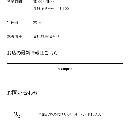
営業時間
10:00～18:00
最終予約受付 18:00
定休日
木 日
施設情報
専用駐車場有り
お店の最新情報はこちら
Instagram
お問い合わせ
お電話でのお問い合わせ・お申し込み