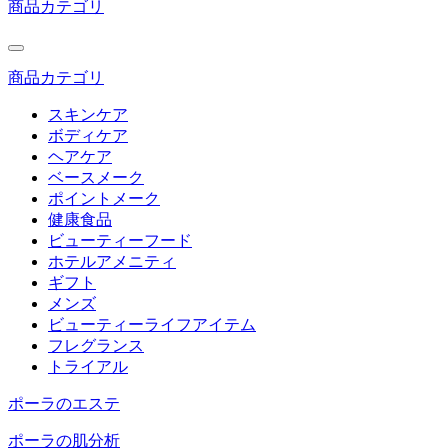
商品カテゴリ
商品カテゴリ
スキンケア
ボディケア
ヘアケア
ベースメーク
ポイントメーク
健康食品
ビューティーフード
ホテルアメニティ
ギフト
メンズ
ビューティーライフアイテム
フレグランス
トライアル
ポーラのエステ
ポーラの肌分析