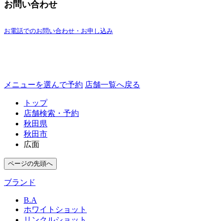
お問い合わせ
お電話でのお問い合わせ・お申し込み
メニューを選んで予約
店舗一覧へ戻る
トップ
店舗検索・予約
秋田県
秋田市
広面
ページの先頭へ
ブランド
B.A
ホワイトショット
リンクルショット