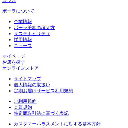
コラム
ポーラについて
企業情報
ポーラ美容の考え方
サステナビリティ
採用情報
ニュース
マイページ​
お店を探す​
オンラインストア​
サイトマップ
個人情報の取扱い
定期お届けサービス利用規約
ご利用規約
会員規約
特定商取引法に基づく表記
カスタマーハラスメントに対する基本方針