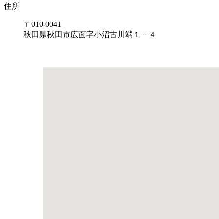
住所
〒010-0041
秋田県秋田市広面字小沼古川端１－４