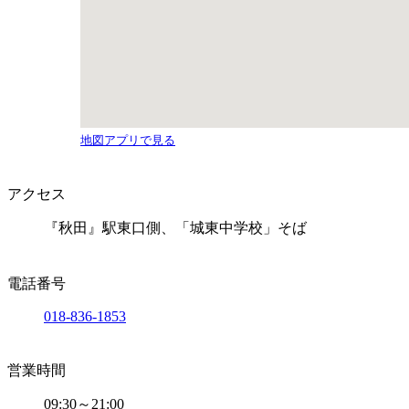
地図アプリで見る
アクセス
『秋田』駅東口側、「城東中学校」そば
電話番号
018-836-1853
営業時間
09:30～21:00