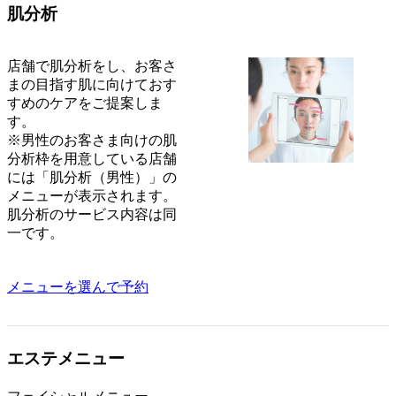
肌分析
店舗で肌分析をし、お客さ
まの目指す肌に向けておす
すめのケアをご提案しま
す。
※男性のお客さま向けの肌
分析枠を用意している店舗
には「肌分析（男性）」の
メニューが表示されます。
肌分析のサービス内容は同
一です。
メニューを選んで予約
エステメニュー