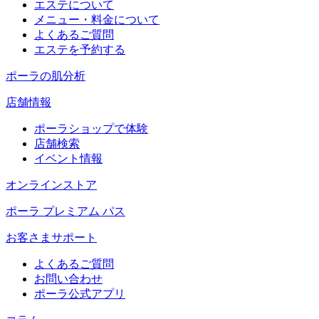
エステについて
メニュー・料金について
よくあるご質問
エステを予約する
ポーラの肌分析
店舗情報
ポーラショップで体験
店舗検索
イベント情報
オンラインストア
ポーラ プレミアム パス
お客さまサポート
よくあるご質問
お問い合わせ
ポーラ公式アプリ