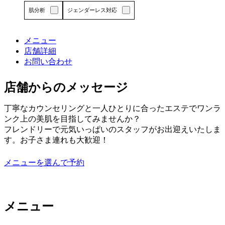
エ
肌分析
ジェンダーレス対応
リ
ア
で
メニュー
す
店舗詳細
詳しくはこちら
お問い合わせ
店舗からのメッセージ
丁寧なカウンセリングと一人ひとりに合ったエステでワンラ
ンク上の美肌を目指してみませんか？
フレンドリーで元気いっぱいのスタッフがお出迎えいたしま
す。お子さま連れも大歓迎！
メニューを選んで予約
メニュー