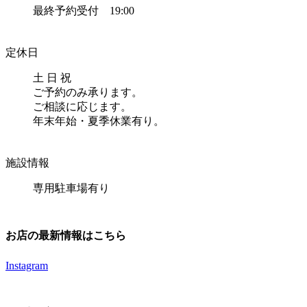
最終予約受付 19:00
定休日
土 日 祝
ご予約のみ承ります。
ご相談に応じます。
年末年始・夏季休業有り。
施設情報
専用駐車場有り
お店の最新情報はこちら
Instagram