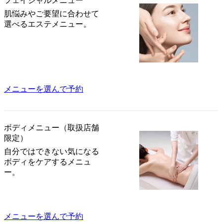
フェイシャルメニュー
肌悩みやご要望に合わせて
選べるエステメニュー。
メニューを選んで予約
ボディメニュー（取扱店舗
限定）
自分ではできない気になる
ボディをケアするメニュ
ー。
メニューを選んで予約