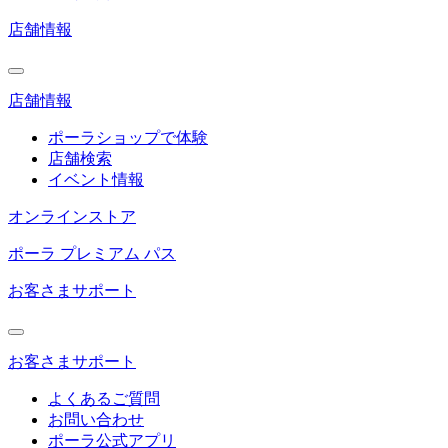
店舗情報
店舗情報
ポーラショップで体験
店舗検索
イベント情報
オンラインストア
ポーラ プレミアム パス
お客さまサポート
お客さまサポート
よくあるご質問
お問い合わせ
ポーラ公式アプリ