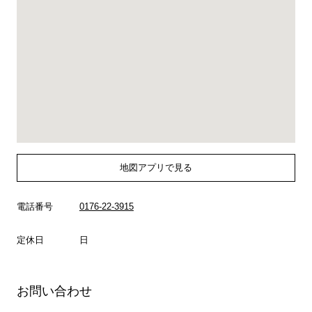
地図アプリで見る
電話番号
0176-22-3915
定休日
日
お問い合わせ