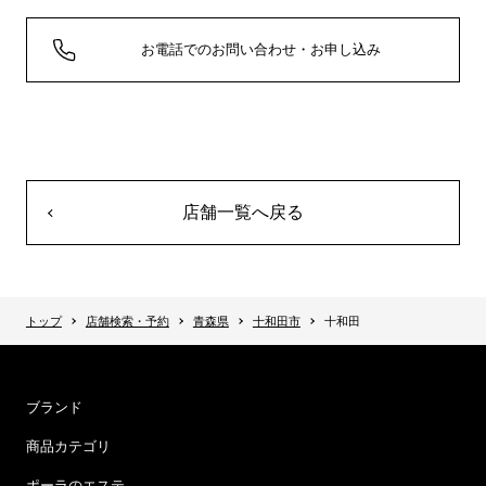
お電話でのお問い合わせ・お申し込み
店舗一覧へ戻る
トップ
店舗検索・予約
青森県
十和田市
十和田
ブランド
商品カテゴリ
ポーラのエステ