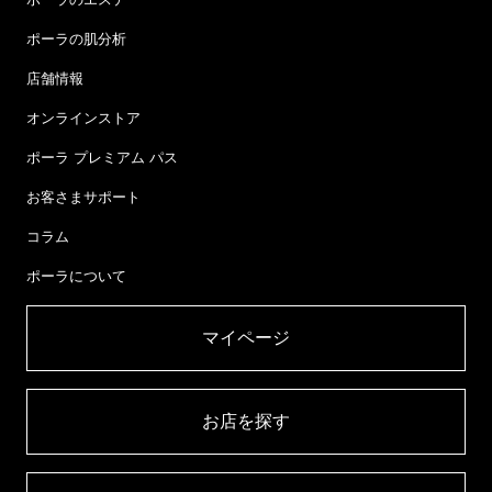
ポーラの肌分析
店舗情報
オンラインストア
ポーラ プレミアム パス
お客さまサポート
コラム
ポーラについて
マイページ​
お店を探す​