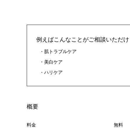
へ
例えばこんなことがご相談いただけ
肌トラブルケア
美白ケア
ハリケア
概要
料金
無料