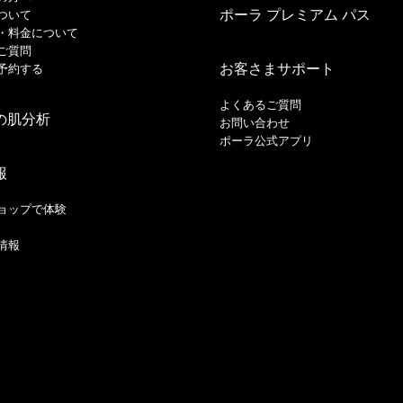
ポーラ プレミアム パス
ついて
・料金について
ご質問
お客さまサポート
予約する
よくあるご質問
の肌分析
お問い合わせ
ポーラ公式アプリ
報
ョップで体験
情報