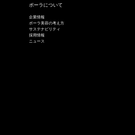
ポーラについて
企業情報
ポーラ美容の考え方
サステナビリティ
採用情報
ニュース