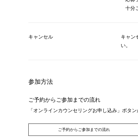
十分
キャンセル
キャン
い。
参加方法
ご予約からご参加までの流れ
「オンラインカウンセリングお申し込み」ボタン
ご予約からご参加までの流れ