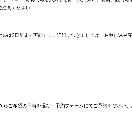
ご注意ください。
セルは2日前まで可能です。詳細につきましては、お申し込み
からご希望の日時を選び、予約フォームにてご予約ください。