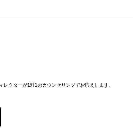
ィレクターが1対1のカウンセリングでお応えします。