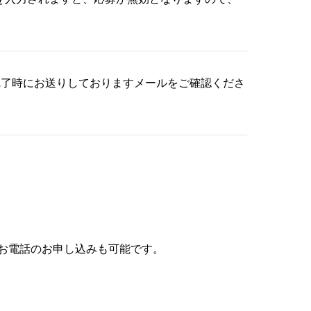
完了時にお送りしておりますメールをご確認くださ
お電話のお申し込みも可能です。