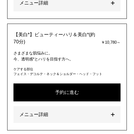
メニュー詳細
【美白*】ビューティーハリ＆美白*(約
70分)
￥10,780～
さまざまな肌悩みに。
今、透明感*とハリを目指す方へ。
ケアする部位
フェイス・デコルテ・ネック＆ショルダー・ヘッド・フット
予約に進む
メニュー詳細