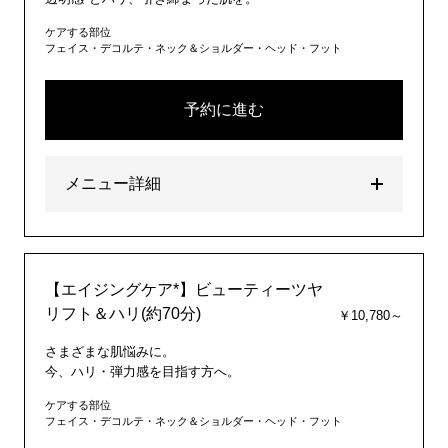
ケアする部位
フェイス・デコルテ・ネック＆ショルダー・ヘッド・フット
予約に進む
メニュー詳細
【エイジングケア*】ビューティーツヤ
リフト＆ハリ(約70分)
￥10,780～
さまざまな肌悩みに。
今、ハリ・弾力感を目指す方へ。
ケアする部位
フェイス・デコルテ・ネック＆ショルダー・ヘッド・フット