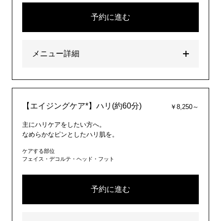
予約に進む
メニュー詳細
【エイジングケア*】ハリ(約60分)
￥8,250～
主にハリケアをしたい方へ。
なめらかなピンとしたハリ肌を。
ケアする部位
フェイス・デコルテ・ヘッド・フット
予約に進む