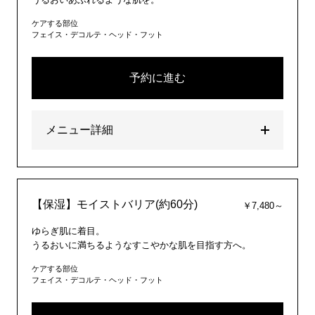
ケアする部位
フェイス・デコルテ・ヘッド・フット
予約に進む
メニュー詳細
【保湿】モイストバリア(約60分)
￥7,480～
ゆらぎ肌に着目。
うるおいに満ちるようなすこやかな肌を目指す方へ。
ケアする部位
フェイス・デコルテ・ヘッド・フット