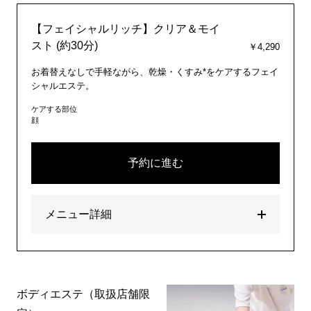
【フェイシャルリッチ】クリア＆モイ
スト (約30分)
￥4,290
お着替えなしで手軽ながら、乾燥・くすみ*をケアするフェイ
シャルエステ。
ケアする部位
顔
予約に進む
メニュー詳細
ボディエステ（取扱店舗限