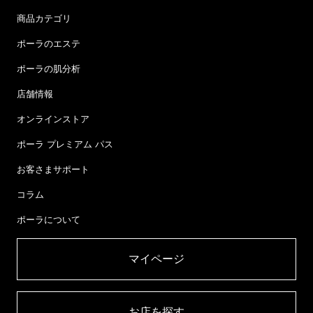
商品カテゴリ
ポーラのエステ
ポーラの肌分析
店舗情報
オンラインストア
ポーラ プレミアム パス
お客さまサポート
コラム
ポーラについて
マイページ​
お店を探す​