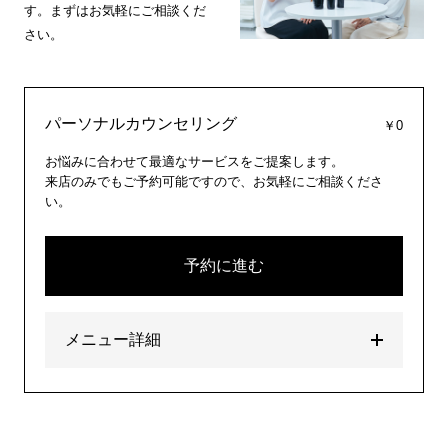
す。まずはお気軽にご相談くだ
さい。
パーソナルカウンセリング
￥0
お悩みに合わせて最適なサービスをご提案します。
来店のみでもご予約可能ですので、お気軽にご相談くださ
い。
予約に進む
メニュー詳細