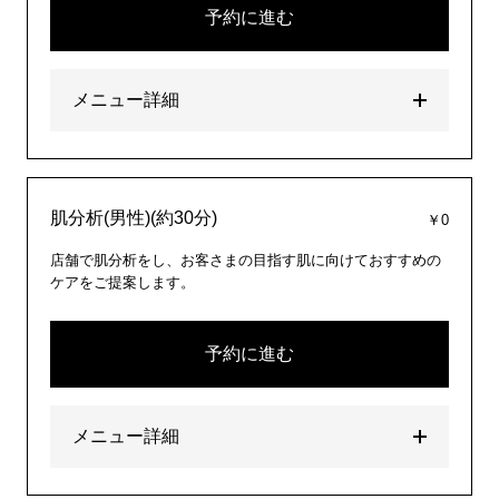
予約に進む
メニュー詳細
肌分析(男性)(約30分)
￥0
店舗で肌分析をし、お客さまの目指す肌に向けておすすめの
ケアをご提案します。
予約に進む
メニュー詳細