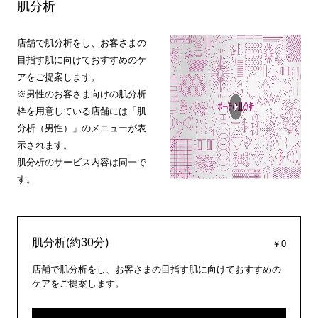
肌分析
店舗で肌分析をし、お客さまの
目指す肌に向けておすすめのケ
アをご提案します。
※男性のお客さま向けの肌分析
枠を用意している店舗には「肌
分析（男性）」のメニューが表
示されます。
肌分析のサービス内容は同一で
す。
肌分析(約30分)
￥0
店舗で肌分析をし、お客さまの目指す肌に向けておすすめの
ケアをご提案します。