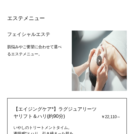
エステメニュー
フェイシャルエステ
肌悩みやご要望に合わせて選べ
るエステメニュー。
【エイジングケア*】ラグジュアリーツ
ヤリフト＆ハリ(約90分)
￥22,110～
いやしのトリートメントタイム。
透明感*とハリ、引き締まった肌を。