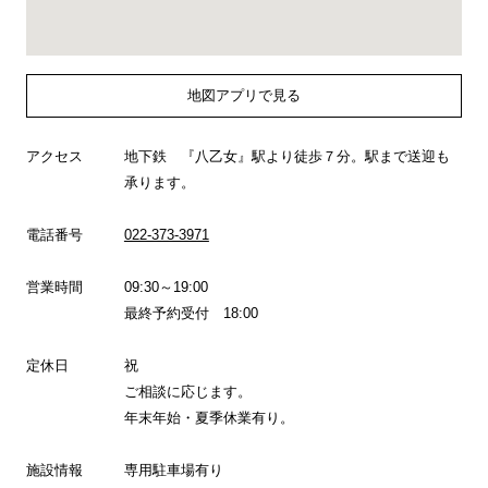
地図アプリで見る
アクセス
地下鉄 『八乙女』駅より徒歩７分。駅まで送迎も
承ります。
電話番号
022-373-3971
営業時間
09:30～19:00
最終予約受付 18:00
定休日
祝
ご相談に応じます。
年末年始・夏季休業有り。
施設情報
専用駐車場有り