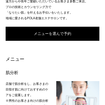
遠方からや長年ご愛顧いただいているお客さま多数ご来店。
プロの技術とカウンセリング力で
「なりたい肌」を叶えるお手伝いをいたします。
地域に愛されるPOLA老舗エステサロンです。
メニューを選んで予約
メニュー
肌分析
店舗で肌分析をし、お客さまの
目指す肌に向けておすすめのケ
アをご提案します。
※男性のお客さま向けの肌分析