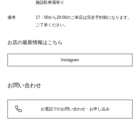
施設駐車場有り
備考
17：00から20:00のご来店は完全予約制になります。
ご了承ください。
お店の最新情報はこちら
Instagram
お問い合わせ
お電話でのお問い合わせ・お申し込み