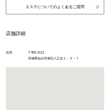
エステについてのよくあるご質問
店舗詳細
住所
〒981-3112
宮城県仙台市泉区八乙女１－５－７