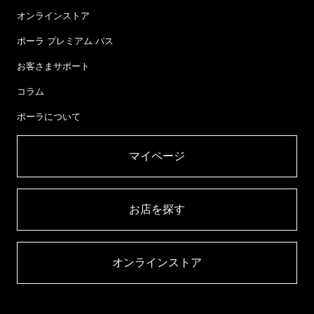
オンラインストア
ポーラ プレミアム パス
お客さまサポート
コラム
ポーラについて
マイページ​
お店を探す​
オンラインストア​