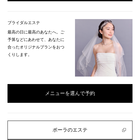
ブライダルエステ
最高の日に最高のあなたへ。ご
予算などにあわせて、あなたに
合ったオリジナルプランをおつ
くりします。
メニューを選んで予約
ポーラのエステ