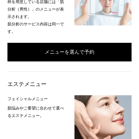
枠を用意している店舗には「肌
分析（男性）」のメニューが表
示されます。
肌分析のサービス内容は同一で
す。
メニューを選んで予約
エステメニュー
フェイシャルメニュー
肌悩みやご要望に合わせて選べ
るエステメニュー。