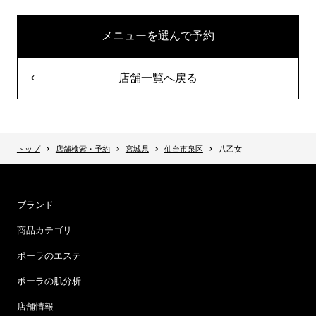
メニューを選んで予約
店舗一覧へ戻る
トップ
店舗検索・予約
宮城県
仙台市泉区
八乙女
ブランド
商品カテゴリ
ポーラのエステ
ポーラの肌分析
店舗情報