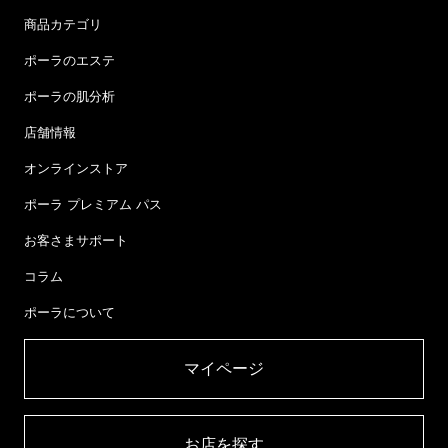
商品カテゴリ
ポーラのエステ
ポーラの肌分析
店舗情報
オンラインストア
ポーラ プレミアム パス
お客さまサポート
コラム
ポーラについて
マイページ​
お店を探す​