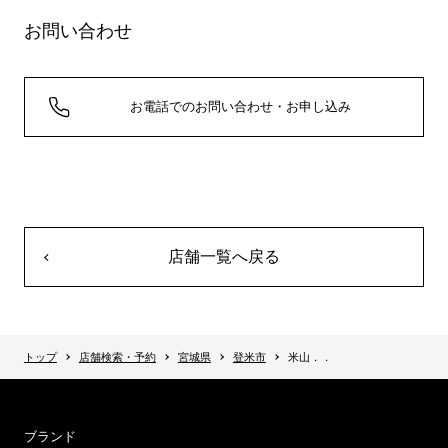
お問い合わせ
お電話でのお問い合わせ・お申し込み
店舗一覧へ戻る
トップ
店舗検索・予約
宮城県
登米市
米山．．
ブランド