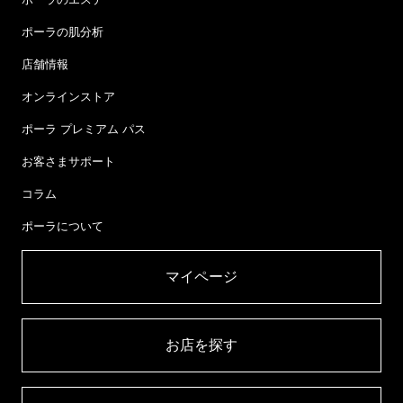
ポーラの肌分析
店舗情報
オンラインストア
ポーラ プレミアム パス
お客さまサポート
コラム
ポーラについて
マイページ​
お店を探す​