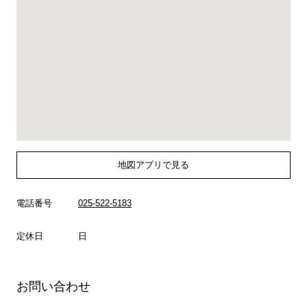
地図アプリで見る
電話番号
025-522-5183
定休日
日
お問い合わせ