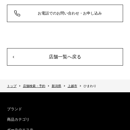
お電話でのお問い合わせ・お申し込み
店舗一覧へ戻る
トップ
店舗検索・予約
新潟県
上越市
ひまわり
ブランド
商品カテゴリ
ポーラのエステ