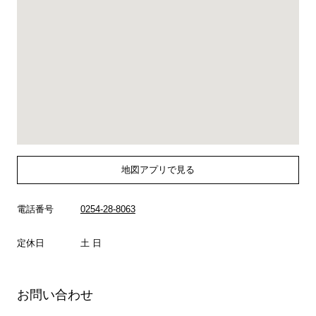
地図アプリで見る
電話番号
0254-28-8063
定休日
土 日
お問い合わせ