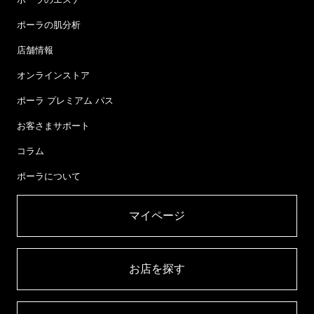
ポーラの肌分析
店舗情報
オンラインストア
ポーラ プレミアム パス
お客さまサポート
コラム
ポーラについて
マイページ​
お店を探す​