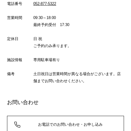
電話番号
052-877-5322
営業時間
09:30～18:00
最終予約受付 17:30
定休日
日 祝
ご予約のみ承ります。
施設情報
専用駐車場有り
備考
土日祝日は営業時間が異なる場合がございます。店
舗までお問い合わせください。
お問い合わせ
お電話でのお問い合わせ・お申し込み