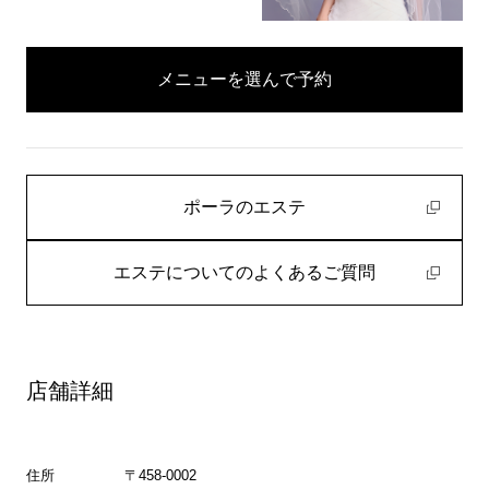
メニューを選んで予約
ポーラのエステ
エステについてのよくあるご質問
店舗詳細
住所
〒458-0002