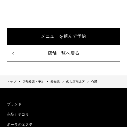
メニューを選んで予約
店舗一覧へ戻る
トップ
店舗検索・予約
愛知県
名古屋市緑区
心満
ブランド
商品カテゴリ
ポーラのエステ