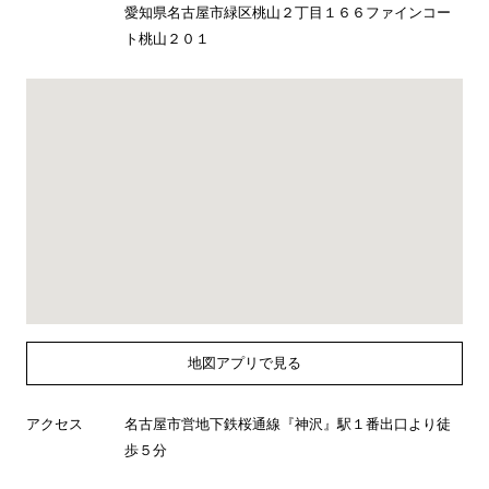
愛知県名古屋市緑区桃山２丁目１６６ファインコー
ト桃山２０１
地図アプリで見る
アクセス
名古屋市営地下鉄桜通線『神沢』駅１番出口より徒
歩５分