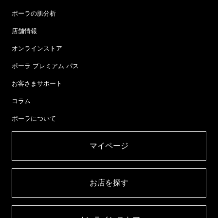
ポーラの肌分析
店舗情報
オンラインストア
ポーラ プレミアム パス
お客さまサポート
コラム
ポーラについて
マイページ​
お店を探す​