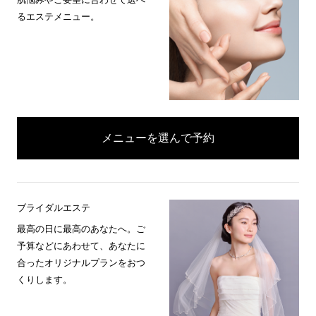
るエステメニュー。
メニューを選んで予約
ブライダルエステ
最高の日に最高のあなたへ。ご
予算などにあわせて、あなたに
合ったオリジナルプランをおつ
くりします。