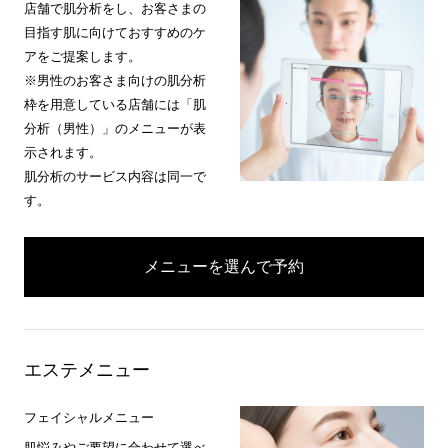
店舗で肌分析をし、お客さまの
目指す肌に向けておすすめのケ
アをご提案します。
※男性のお客さま向けの肌分析
枠を用意している店舗には「肌
分析（男性）」のメニューが表
示されます。
肌分析のサービス内容は同一で
す。
メニューを選んで予約
エステメニュー
フェイシャルメニュー
肌悩みやご要望に合わせて選べ