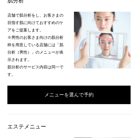
肌分析
店舗で肌分析をし、お客さまの
目指す肌に向けておすすめのケ
アをご提案します。
※男性のお客さま向けの肌分析
枠を用意している店舗には「肌
分析（男性）」のメニューが表
示されます。
肌分析のサービス内容は同一で
す。
メニューを選んで予約
エステメニュー