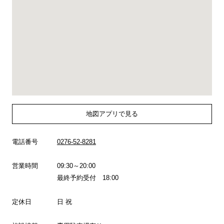
地図アプリで見る
電話番号
0276-52-8281
営業時間
09:30～20:00
最終予約受付 18:00
定休日
日 祝