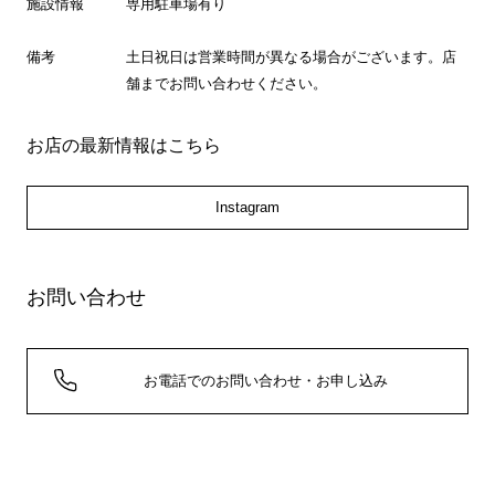
施設情報
専用駐車場有り
備考
土日祝日は営業時間が異なる場合がございます。店
舗までお問い合わせください。
お店の最新情報はこちら
Instagram
お問い合わせ
お電話でのお問い合わせ・お申し込み