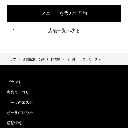
メニューを選んで予約
店舗一覧へ戻る
トップ
店舗検索・予約
群馬県
太田市
フェリーチェ
ブランド
商品カテゴリ
ポーラのエステ
ポーラの肌分析
店舗情報