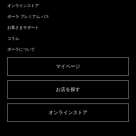
オンラインストア
ポーラ プレミアム パス
お客さまサポート
コラム
ポーラについて
マイページ​
お店を探す​
オンラインストア​