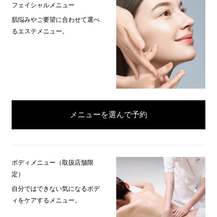
フェイシャルメニュー
肌悩みやご要望に合わせて選べ
るエステメニュー。
メニューを選んで予約
ボディメニュー（取扱店舗限
定）
自分ではできない気になるボデ
ィをケアするメニュー。