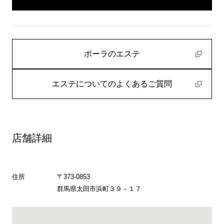
ポーラのエステ
エステについてのよくあるご質問
店舗詳細
住所
〒373-0853
群馬県太田市浜町３９－１７