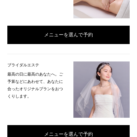
メニューを選んで予約
ブライダルエステ
最高の日に最高のあなたへ。ご
予算などにあわせて、あなたに
合ったオリジナルプランをおつ
くりします。
メニューを選んで予約