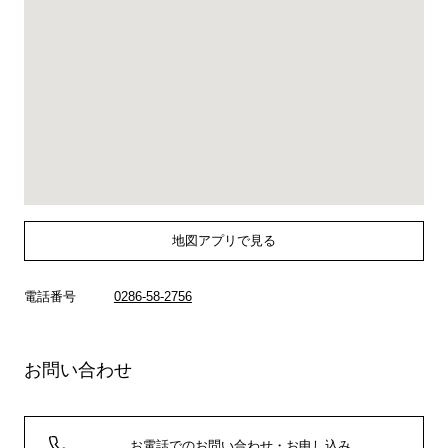
地図アプリで見る
電話番号
0286-58-2756
お問い合わせ
お電話でのお問い合わせ・お申し込み