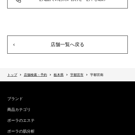
店舗一覧へ戻る
トップ
店舗検索・予約
栃木県
宇都宮市
宇都宮南
ブランド
商品カテゴリ
ポーラのエステ
ポーラの肌分析