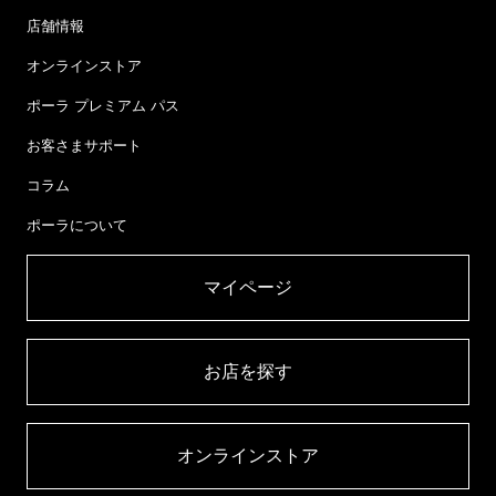
店舗情報
オンラインストア
ポーラ プレミアム パス
お客さまサポート
コラム
ポーラについて
マイページ​
お店を探す​
オンラインストア​