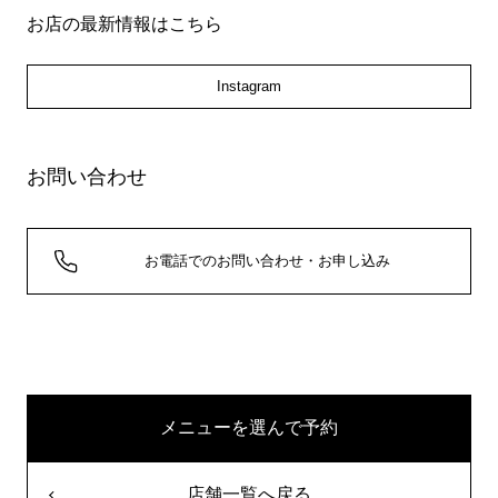
お店の最新情報はこちら
Instagram
お問い合わせ
お電話でのお問い合わせ・お申し込み
メニューを選んで予約
店舗一覧へ戻る