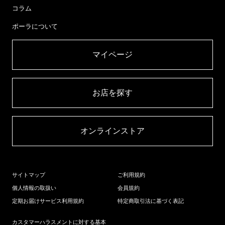
コラム
ポーラについて
マイページ​
お店を探す​
オンラインストア​
サイトマップ
ご利用規約
個人情報の取扱い
会員規約
定期お届けサービス利用規約
特定商取引法に基づく表記
カスタマーハラスメントに対する基本