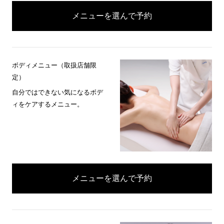
メニューを選んで予約
ボディメニュー（取扱店舗限
定）
自分ではできない気になるボデ
ィをケアするメニュー。
メニューを選んで予約