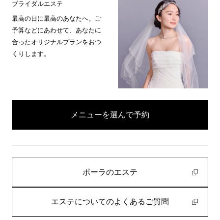
ブライダルエステ
最高の日に最高のあなたへ。ご
予算などにあわせて、あなたに
合ったオリジナルプランをおつ
くりします。
メニューを選んで予約
ポーラのエステ
エステについてのよくあるご質問