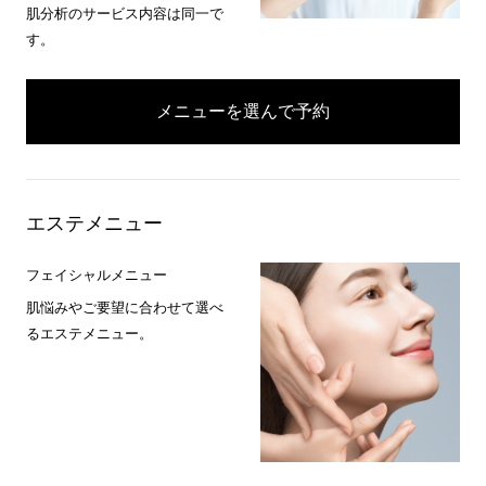
肌分析のサービス内容は同一で
す。
メニューを選んで予約
エステメニュー
フェイシャルメニュー
肌悩みやご要望に合わせて選べ
るエステメニュー。