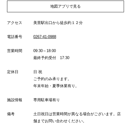
地図アプリで見る
アクセス
美里駅出口から徒歩約１２分
電話番号
0267-41-0988
営業時間
09:30～18:00
最終予約受付 17:30
定休日
日 祝
ご予約のみ承ります。
年末年始・夏季休業有り。
施設情報
専用駐車場有り
備考
土日祝日は営業時間が異なる場合がございます。店
舗までお問い合わせください。