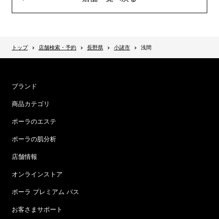
トップ
店舗検索・予約
長野県
小諸市
浅間
ブランド
商品カテゴリ
ポーラのエステ
ポーラの肌分析
店舗情報
オンラインストア
ポーラ プレミアム パス
お客さまサポート