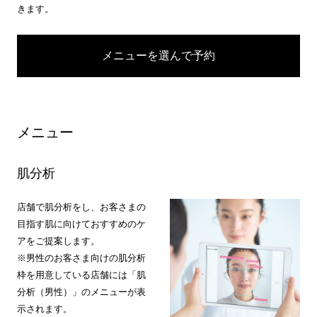
きます。
メニューを選んで予約
メニュー
肌分析
店舗で肌分析をし、お客さまの
目指す肌に向けておすすめのケ
アをご提案します。
※男性のお客さま向けの肌分析
枠を用意している店舗には「肌
分析（男性）」のメニューが表
示されます。