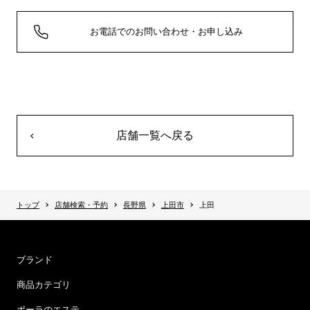
お電話でのお問い合わせ・お申し込み
店舗一覧へ戻る
トップ
店舗検索・予約
長野県
上田市
上田
ブランド
商品カテゴリ
ポーラのエステ