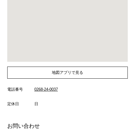
地図アプリで見る
電話番号
0268-24-0037
定休日
日
お問い合わせ