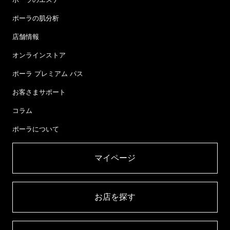
ポーラの肌分析
店舗情報
オンラインストア
ポーラ プレミアム パス
お客さまサポート
コラム
ポーラについて
マイページ​
お店を探す​