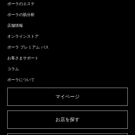
ポーラのエステ
ポーラの肌分析
店舗情報
オンラインストア
ポーラ プレミアム パス
お客さまサポート
コラム
ポーラについて
マイページ​
お店を探す​