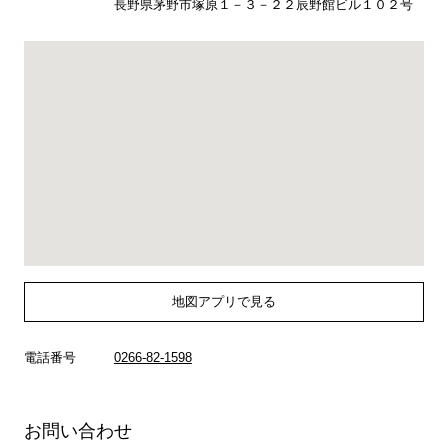
長野県茅野市塚原１－３－２２辰野館ビル１０２号
地図アプリで見る
電話番号
0266-82-1598
お問い合わせ