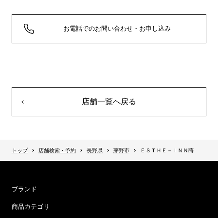
お電話でのお問い合わせ・お申し込み
店舗一覧へ戻る
トップ
店舗検索・予約
長野県
茅野市
ＥＳＴＨＥ－ＩＮＮ蒔
ブランド
商品カテゴリ