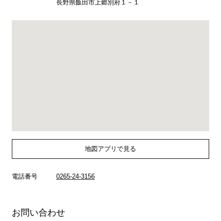
長野県飯田市上郷別府１－１
地図アプリで見る
電話番号
0265-24-3156
お問い合わせ