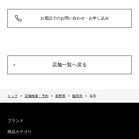
お電話でのお問い合わせ・お申し込み
店舗一覧へ戻る
トップ
店舗検索・予約
長野県
飯田市
塩見
ブランド
商品カテゴリ