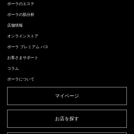
ポーラのエステ
ポーラの肌分析
店舗情報
オンラインストア
ポーラ プレミアム パス
お客さまサポート
コラム
ポーラについて
マイページ​
お店を探す​