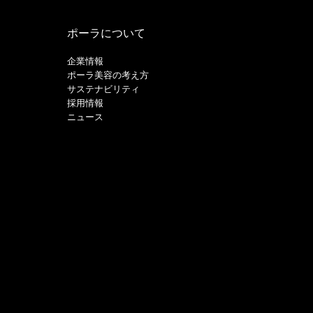
ポーラについて
企業情報
ポーラ美容の考え方
サステナビリティ
採用情報
ニュース