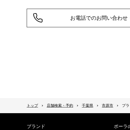
お電話でのお問い合わせ
トップ
店舗検索・予約
千葉県
市原市
プラ
ブランド
ポーラ