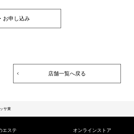
・お申し込み
店舗一覧へ戻る
ッサ東
のエステ
オンラインストア