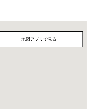
地図アプリで見る