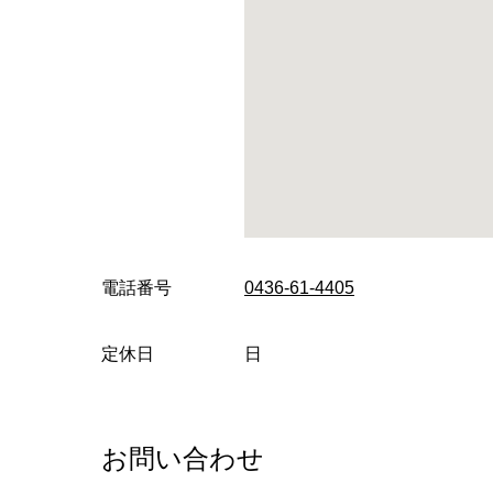
電話番号
0436-61-4405
定休日
日
お問い合わせ