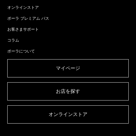
オンラインストア
ポーラ プレミアム パス
お客さまサポート
コラム
ポーラについて
マイページ​
お店を探す​
オンラインストア​