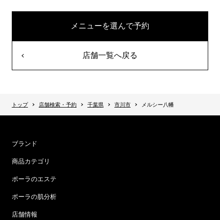
メニューを選んで予約
店舗一覧へ戻る
トップ
店舗検索・予約
千葉県
市川市
メルシー八幡
ブランド
商品カテゴリ
ポーラのエステ
ポーラの肌分析
店舗情報