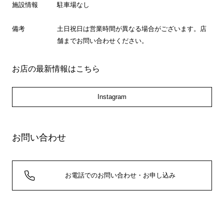
施設情報
駐車場なし
備考
土日祝日は営業時間が異なる場合がございます。店
舗までお問い合わせください。
お店の最新情報はこちら
Instagram
お問い合わせ
お電話でのお問い合わせ・お申し込み