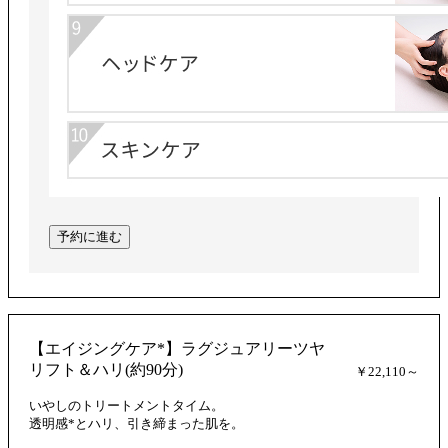
予約に進む
【エイジングケア*】ラグジュアリーツヤ
リフト＆ハリ(約90分)
￥22,110～
いやしのトリートメントタイム。
透明感*とハリ、引き締まった肌を。