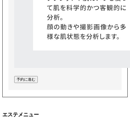
予約に進む
エステメニュー