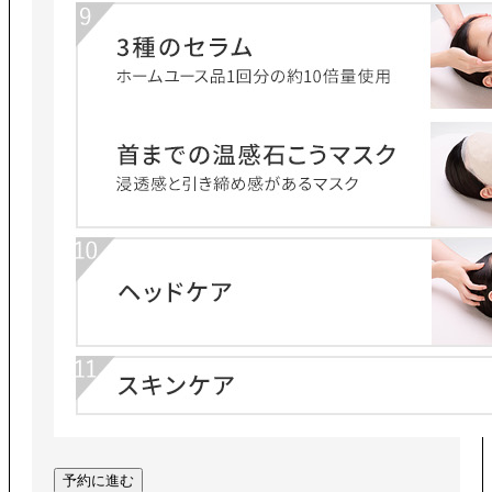
予約に進む