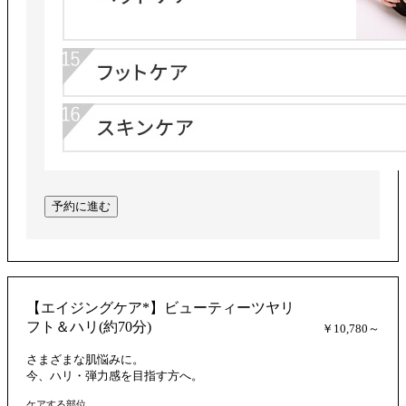
予約に進む
【エイジングケア*】ビューティーツヤリ
フト＆ハリ(約70分)
￥10,780～
さまざまな肌悩みに。
今、ハリ・弾力感を目指す方へ。
ケアする部位