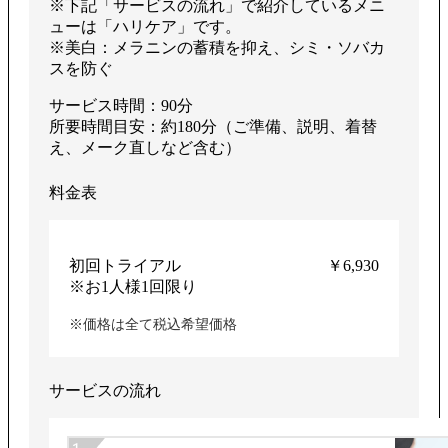
※下記「サービスの流れ」で紹介しているメニ
ューは「ハリケア」です。
※美白：メラニンの蓄積を抑え、シミ・ソバカ
スを防ぐ
サービス時間：90分
所要時間目安：約180分（ご準備、説明、着替
え、メーク直しなど含む）
料金表
初回トライアル
￥6,930
※お1人様1回限り
※価格は全て税込希望価格
サービスの流れ