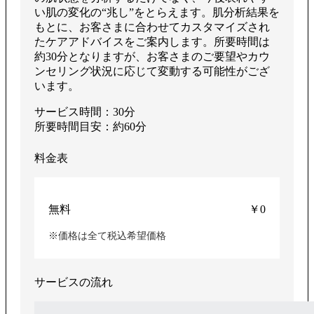
す
い肌の変化の“兆し”をとらえます。肌分析結果を
もとに、お客さまに合わせてカスタマイズされ
たケアアドバイスをご案内します。所要時間は
約30分となりますが、お客さまのご要望やカウ
る
ンセリング状況に応じて変動する可能性がござ
います。
サービス時間：30分
所要時間目安：約60分
料金表
無料
￥0
※価格は全て税込希望価格
サービスの流れ