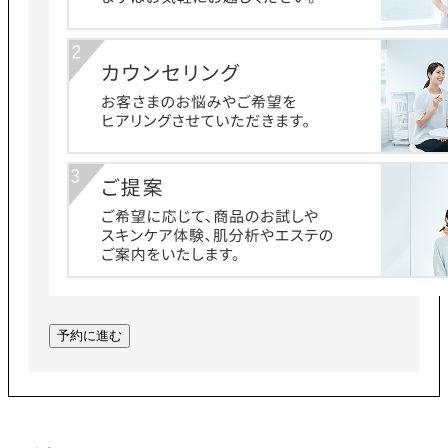
予約に進む