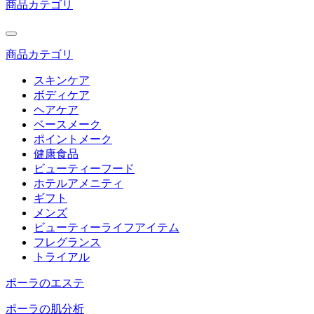
商品カテゴリ
商品カテゴリ
スキンケア
ボディケア
ヘアケア
ベースメーク
ポイントメーク
健康食品
ビューティーフード
ホテルアメニティ
ギフト
メンズ
ビューティーライフアイテム
フレグランス
トライアル
ポーラのエステ
ポーラの肌分析