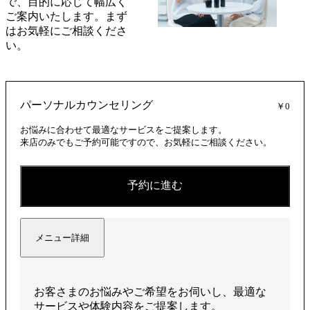
で、目的に応じて幅広く
ご案内いたします。まず
はお気軽にご相談くださ
い。
パーソナルカウンセリング
￥0
お悩みに合わせて最適なサービスをご提案します。
来店のみでもご予約可能ですので、お気軽にご相談ください。
予約に進む
メニュー詳細
お客さまのお悩みやご希望をお伺いし、最適な
サービスや体験内容をご提案します。