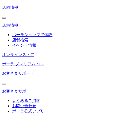
店舗情報
店舗情報
ポーラショップで体験
店舗検索
イベント情報
オンラインストア
ポーラ プレミアム パス
お客さまサポート
お客さまサポート
よくあるご質問
お問い合わせ
ポーラ公式アプリ