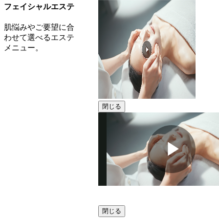
フェイシャルエステ
肌悩みやご要望に合
わせて選べるエステ
メニュー。
閉じる
動
閉じる