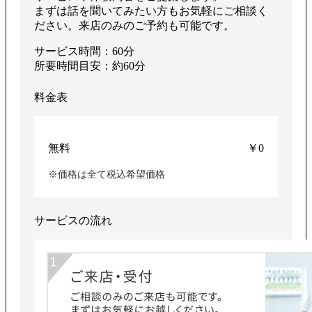
まずは話を聞いてみたい方もお気軽にご相談く
ださい。来店のみのご予約も可能です。
サービス時間：60分
所要時間目安：約60分
料金表
無料
￥0
※価格は全て税込希望価格
サービスの流れ