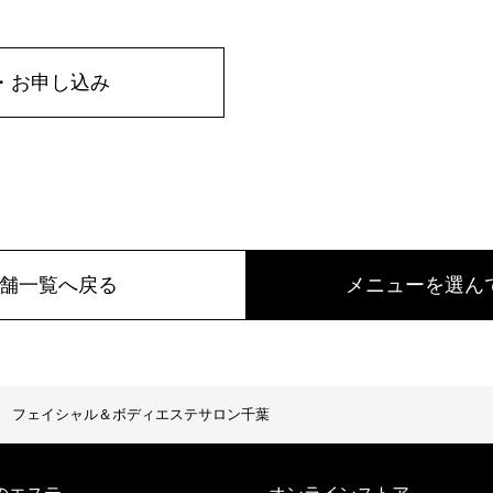
・お申し込み
舗一覧へ戻る
メニューを選ん
フェイシャル＆ボディエステサロン千葉