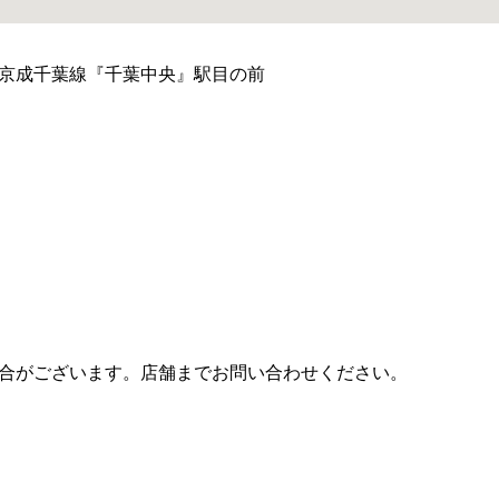
京成千葉線『千葉中央』駅目の前
合がございます。店舗までお問い合わせください。