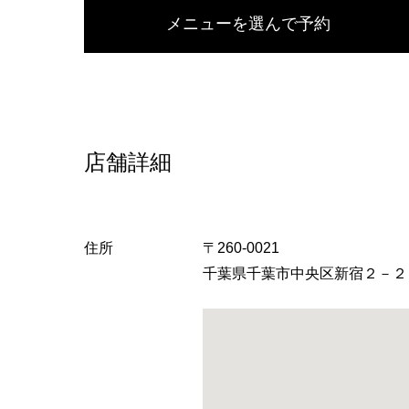
へ
メニューを選んで予約
店舗詳細
住所
〒260-0021
千葉県千葉市中央区新宿２－２