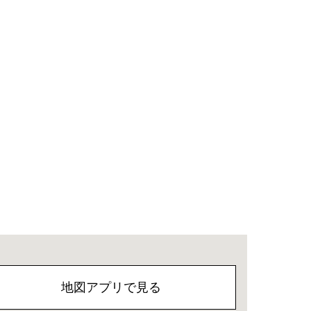
地図アプリで見る