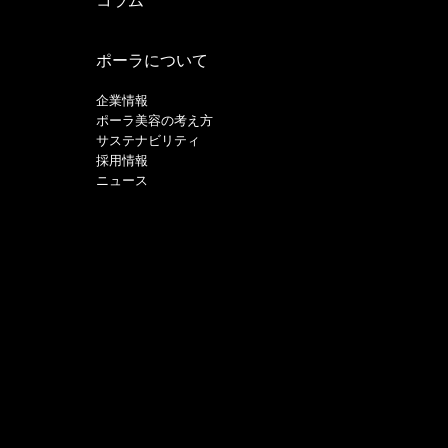
コラム
ポーラについて
企業情報
ポーラ美容の考え方
サステナビリティ
採用情報
ニュース