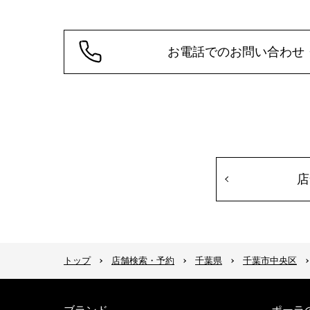
お電話でのお問い合わせ
店
トップ
店舗検索・予約
千葉県
千葉市中央区