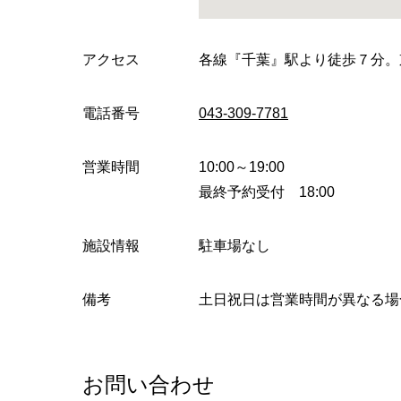
アクセス
各線『千葉』駅より徒歩７分。
電話番号
043-309-7781
営業時間
10:00～19:00
最終予約受付 18:00
施設情報
駐車場なし
備考
土日祝日は営業時間が異なる場
お問い合わせ