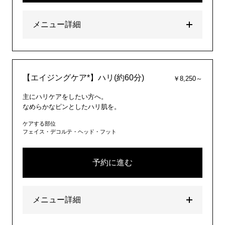
メニュー詳細
【エイジングケア*】ハリ(約60分)
￥8,250～
主にハリケアをしたい方へ。
なめらかなピンとしたハリ肌を。
ケアする部位
フェイス・デコルテ・ヘッド・フット
予約に進む
メニュー詳細