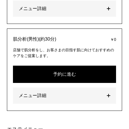
メニュー詳細
肌分析(男性)(約30分)
￥0
店舗で肌分析をし、お客さまの目指す肌に向けておすすめの
ケアをご提案します。
予約に進む
メニュー詳細