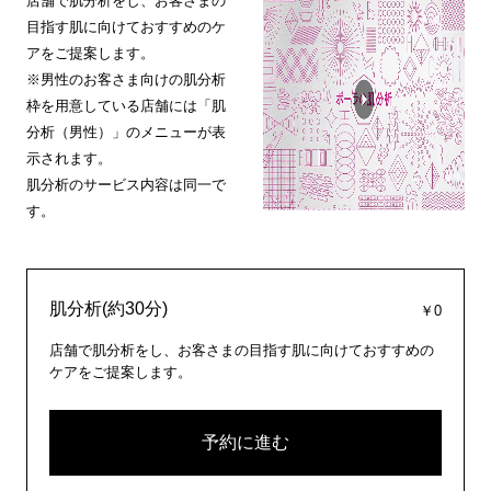
店舗で肌分析をし、お客さまの
目指す肌に向けておすすめのケ
アをご提案します。
※男性のお客さま向けの肌分析
枠を用意している店舗には「肌
分析（男性）」のメニューが表
示されます。
肌分析のサービス内容は同一で
す。
肌分析(約30分)
￥0
店舗で肌分析をし、お客さまの目指す肌に向けておすすめの
ケアをご提案します。
予約に進む