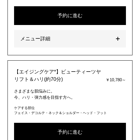
予約に進む
メニュー詳細
【エイジングケア*】ビューティーツヤ
リフト＆ハリ(約70分)
￥10,780～
さまざまな肌悩みに。
今、ハリ・弾力感を目指す方へ。
ケアする部位
フェイス・デコルテ・ネック＆ショルダー・ヘッド・フット
予約に進む