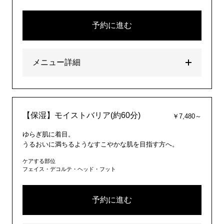
予約に進む
メニュー詳細
【保湿】モイストバリア(約60分)
￥7,480～
ゆらぎ肌に着目。
うるおいに満ちるようなすこやかな肌を目指す方へ。
ケアする部位
フェイス・デコルテ・ヘッド・フット
予約に進む