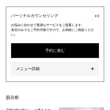
パーソナルカウンセリング
￥0
お悩みに合わせて最適なサービスをご提案します。
来店のみでもご予約可能ですので、お気軽にご相談くださ
い。
予約に進む
メニュー詳細
肌分析