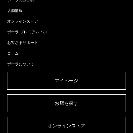
店舗情報
オンラインストア
ポーラ プレミアム パス
お客さまサポート
コラム
ポーラについて
マイページ​
お店を探す​
オンラインストア​