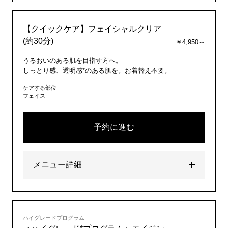
【クイックケア】フェイシャルクリア
(約30分)
￥4,950～
うるおいのある肌を目指す方へ。
しっとり感、透明感*のある肌を。お着替え不要。
ケアする部位
フェイス
予約に進む
メニュー詳細
ハイグレードプログラム