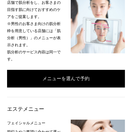
店舗で肌分析をし、お客さまの
目指す肌に向けておすすめのケ
アをご提案します。
※男性のお客さま向けの肌分析
枠を用意している店舗には「肌
分析（男性）」のメニューが表
示されます。
肌分析のサービス内容は同一で
す。
メニューを選んで予約
エステメニュー
フェイシャルメニュー
肌悩みやご要望に合わせて選べ