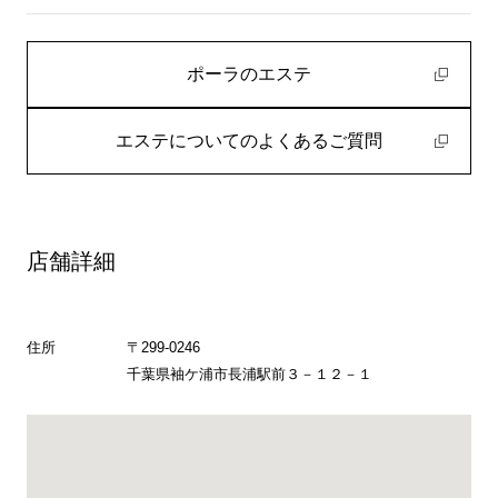
ポーラのエステ
エステについてのよくあるご質問
店舗詳細
住所
〒299-0246
千葉県袖ケ浦市長浦駅前３－１２－１