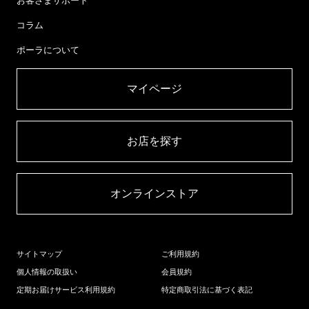
お客さまサポート
コラム
ポーラについて
マイページ​
お店を探す​
オンラインストア​
サイトマップ
ご利用規約
個人情報の取扱い
会員規約
定期お届けサービス利用規約
特定商取引法に基づく表記