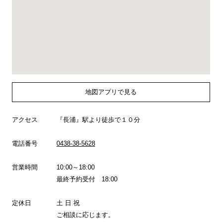
地図アプリで見る
アクセス
『長浦』駅より徒歩で１０分
電話番号
0438-38-5628
営業時間
10:00～18:00
最終予約受付 18:00
定休日
土 日 祝
ご相談に応じます。