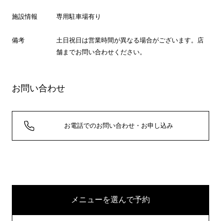
施設情報
専用駐車場有り
備考
土日祝日は営業時間が異なる場合がございます。店
舗までお問い合わせください。
お問い合わせ
お電話でのお問い合わせ・お申し込み
メニューを選んで予約