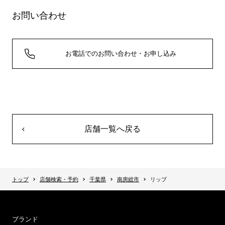
お問い合わせ
お電話でのお問い合わせ・お申し込み
店舗一覧へ戻る
トップ
店舗検索・予約
千葉県
南房総市
リップ
ブランド