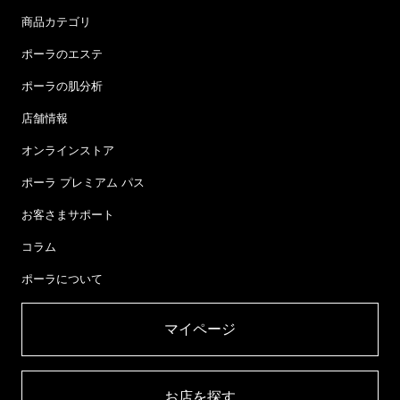
商品カテゴリ
ポーラのエステ
ポーラの肌分析
店舗情報
オンラインストア
ポーラ プレミアム パス
お客さまサポート
コラム
ポーラについて
マイページ​
お店を探す​