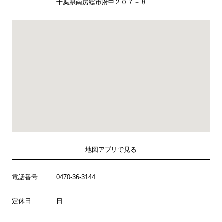
千葉県南房総市府中２０７－８
地図アプリで見る
電話番号
0470-36-3144
定休日
日