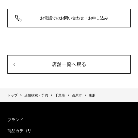
お電話でのお問い合わせ・お申し込み
店舗一覧へ戻る
トップ
店舗検索・予約
千葉県
茂原市
東朋
ブランド
商品カテゴリ