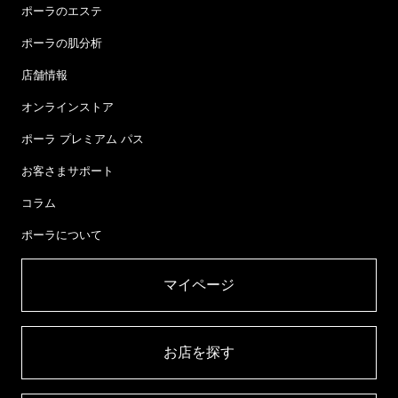
ポーラのエステ
ポーラの肌分析
店舗情報
オンラインストア
ポーラ プレミアム パス
お客さまサポート
コラム
ポーラについて
マイページ​
お店を探す​