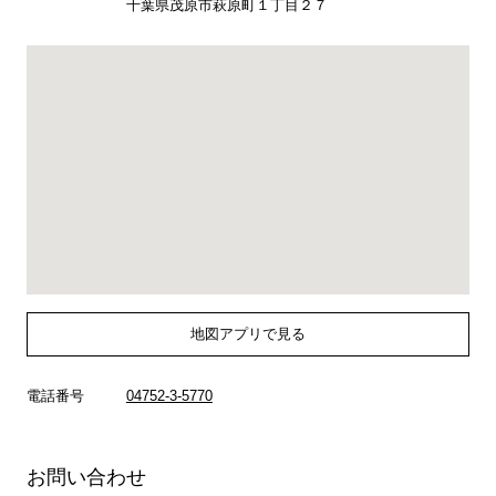
千葉県茂原市萩原町１丁目２７
地図アプリで見る
電話番号
04752-3-5770
お問い合わせ