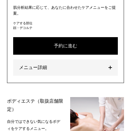
肌分析結果に応じて、あなたに合わせたケアメニューをご提
案。
ケアする部位
顔・デコルテ
予約に進む
メニュー詳細
ボディエステ（取扱店舗限
定）
自分ではできない気になるボデ
ィをケアするメニュー。