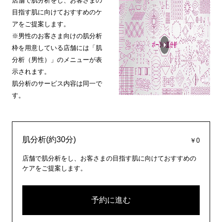
店舗で肌分析をし、お客さまの
目指す肌に向けておすすめのケ
アをご提案します。
※男性のお客さま向けの肌分析
枠を用意している店舗には「肌
分析（男性）」のメニューが表
示されます。
肌分析のサービス内容は同一で
す。
肌分析(約30分)
￥0
店舗で肌分析をし、お客さまの目指す肌に向けておすすめの
ケアをご提案します。
予約に進む