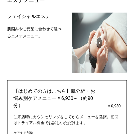
エステメニュー
フェイシャルエステ
肌悩みやご要望に合わせて選べ
るエステメニュー。
【はじめての方はこちら】肌分析 + お
悩み別ケアメニュー￥6,930～（約90
分）
￥6,930
ご来店時にカウンセリングをしてからメニューを選択。初回
はトライアル料金でお試しいただけます。
ケアする部位