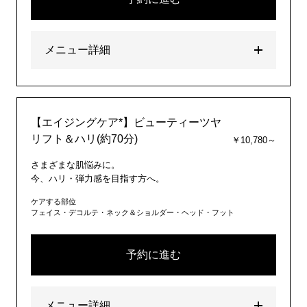
メニュー詳細
【エイジングケア*】ビューティーツヤ
リフト＆ハリ(約70分)
￥10,780～
さまざまな肌悩みに。
今、ハリ・弾力感を目指す方へ。
ケアする部位
フェイス・デコルテ・ネック＆ショルダー・ヘッド・フット
予約に進む
メニュー詳細