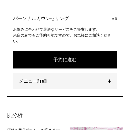
パーソナルカウンセリング
￥0
お悩みに合わせて最適なサービスをご提案します。
来店のみでもご予約可能ですので、お気軽にご相談くださ
い。
予約に進む
メニュー詳細
肌分析