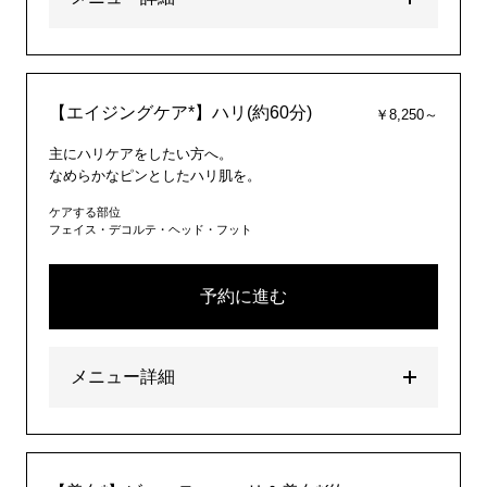
【エイジングケア*】ハリ(約60分)
￥8,250～
主にハリケアをしたい方へ。
なめらかなピンとしたハリ肌を。
ケアする部位
フェイス・デコルテ・ヘッド・フット
予約に進む
メニュー詳細