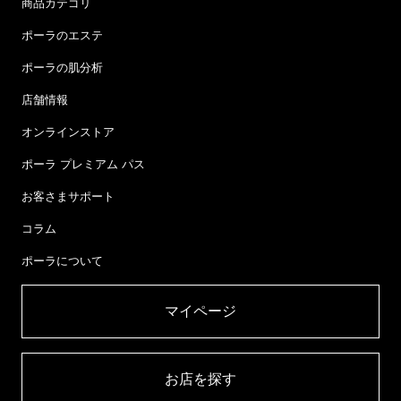
商品カテゴリ
ポーラのエステ
ポーラの肌分析
店舗情報
オンラインストア
ポーラ プレミアム パス
お客さまサポート
コラム
ポーラについて
マイページ​
お店を探す​