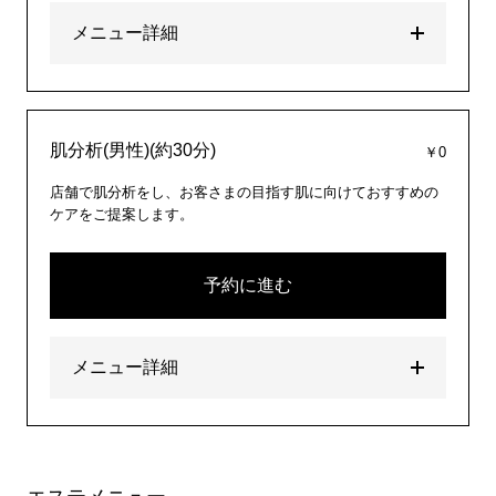
メニュー詳細
肌分析(男性)(約30分)
￥0
店舗で肌分析をし、お客さまの目指す肌に向けておすすめの
ケアをご提案します。
予約に進む
メニュー詳細