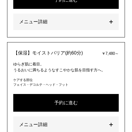
メニュー詳細
【保湿】モイストバリア(約60分)
￥7,480～
ゆらぎ肌に着目。
うるおいに満ちるようなすこやかな肌を目指す方へ。
ケアする部位
フェイス・デコルテ・ヘッド・フット
予約に進む
メニュー詳細