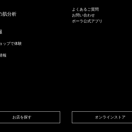
よくあるご質問
の肌分析
お問い合わせ
ポーラ公式アプリ
報
ョップで体験
情報
お店を探す​
オンラインストア​