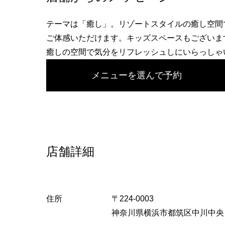
へ
テーマは「癒し」。リゾートスタイルの癒し空間
ご体感いただけます。キッズスペースもございま
癒しの空間で気分をリフレッシュしにいらっしゃ
メニューを選んで予約
店舗詳細
住所
〒224-0003
神奈川県横浜市都筑区中川中央