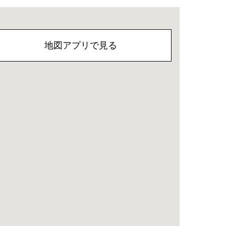
地図アプリで見る