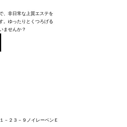
で、非日常な上質エステを
す。ゆったりとくつろげる
いませんか？
１－２３－９ノイレーベンＥ