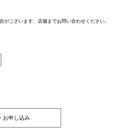
合がございます。店舗までお問い合わせください。
・お申し込み