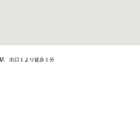
駅 出口１より徒歩１分