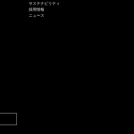
サステナビリティ
採用情報
ニュース