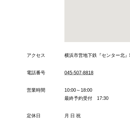
アクセス
横浜市営地下鉄『センター北』
電話番号
045-507-8818
営業時間
10:00～18:00
最終予約受付 17:30
定休日
月 日 祝