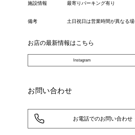
施設情報
最寄りパーキング有り
備考
土日祝日は営業時間が異なる場
お店の最新情報はこちら
Instagram
お問い合わせ
お電話でのお問い合わせ