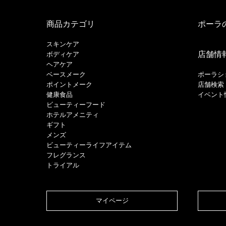
商品カテゴリ
ポーラ
スキンケア
店舗情
ボディケア
ヘアケア
​ベースメーク​
ポーラシ
ポイントメーク​
店舗検索
健康食品
イベント
ビューティーフード
ホテルアメニティ
ギフト
メンズ
ビューティーライフアイテム
フレグランス
トライアル
マイページ​