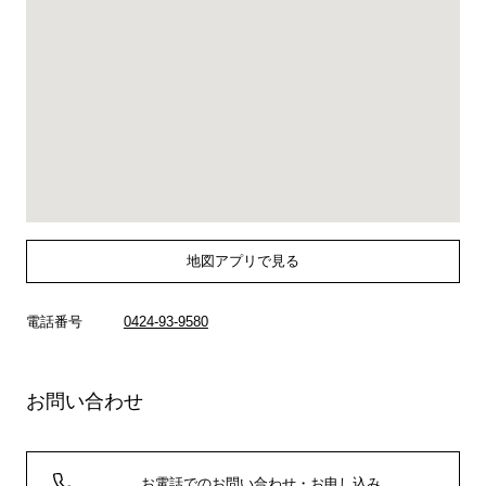
地図アプリで見る
電話番号
0424-93-9580
お問い合わせ
お電話でのお問い合わせ・お申し込み