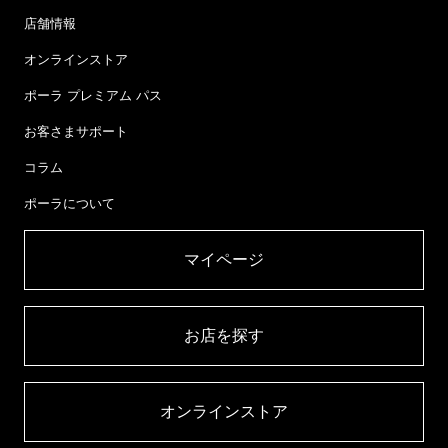
店舗情報
オンラインストア
ポーラ プレミアム パス
お客さまサポート
コラム
ポーラについて
マイページ​
お店を探す​
オンラインストア​