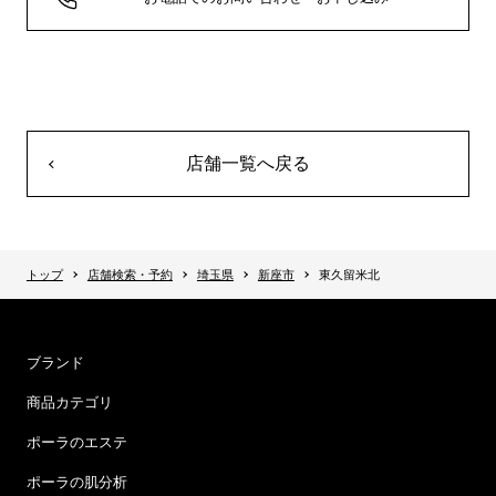
店舗一覧へ戻る
トップ
店舗検索・予約
埼玉県
新座市
東久留米北
ブランド
商品カテゴリ
ポーラのエステ
ポーラの肌分析