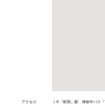
アクセス
ＪＲ『町田』駅 神奈中バス『