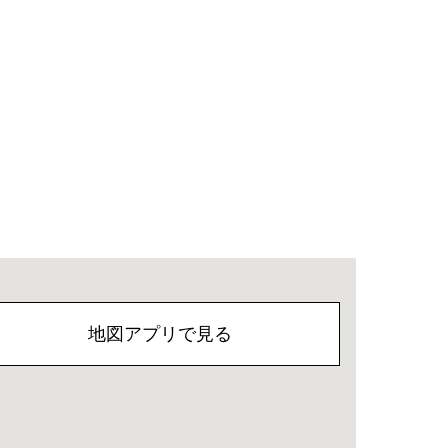
地図アプリで見る