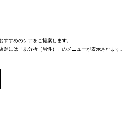
おすすめのケアをご提案します。
店舗には「肌分析（男性）」のメニューが表示されます。