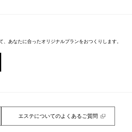
て、あなたに合ったオリジナルプランをおつくりします。
エステについてのよくあるご質問