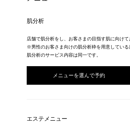
へ
肌分析
店舗で肌分析をし、お客さまの目指す肌に向けて
※男性のお客さま向けの肌分析枠を用意している
肌分析のサービス内容は同一です。
メニューを選んで予約
エステメニュー