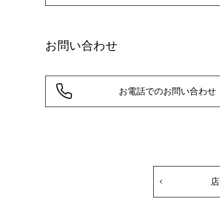
お問い合わせ
お電話でのお問い合わせ
店