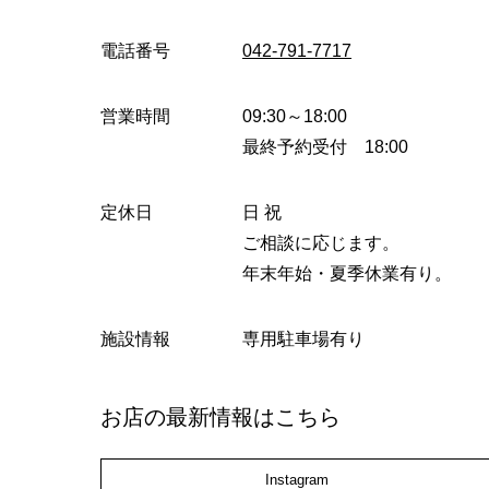
電話番号
042-791-7717
営業時間
09:30～18:00
最終予約受付 18:00
定休日
日 祝
ご相談に応じます。
年末年始・夏季休業有り。
施設情報
専用駐車場有り
お店の最新情報はこちら
Instagram