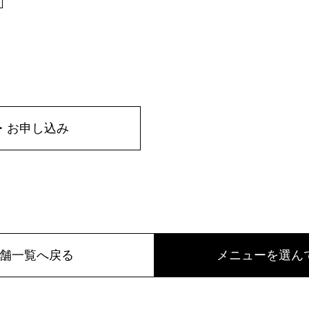
・お申し込み
舗一覧へ戻る
メニューを選ん