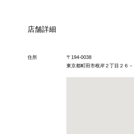
店舗詳細
住所
〒194-0038
東京都町田市根岸２丁目２６－