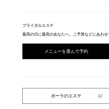
ブライダルエステ
最高の日に最高のあなたへ。ご予算などにあわせ
メニューを選んで予約
ポーラのエステ