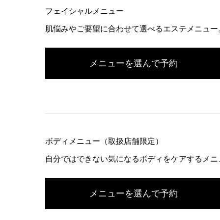
フェイシャルメニュー
肌悩みやご要望に合わせて選べるエステメニュー
メニューを選んで予約
ボディメニュー（取扱店舗限定）
自分ではできない気になるボディをケアするメニ
メニューを選んで予約