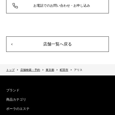
お電話でのお問い合わせ・お申し込み
店舗一覧へ戻る
トップ
店舗検索・予約
東京都
町田市
アリス
ブランド
商品カテゴリ
ポーラのエステ