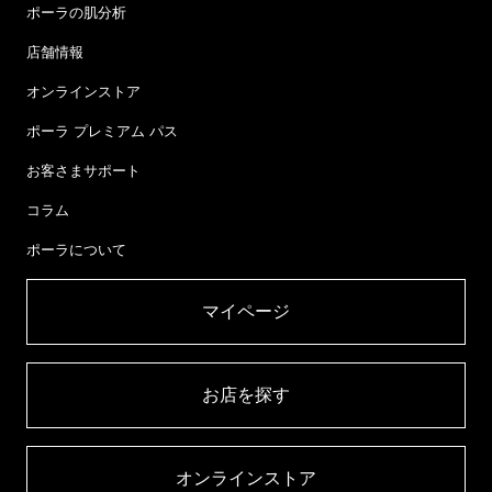
ポーラの肌分析
店舗情報
オンラインストア
ポーラ プレミアム パス
お客さまサポート
コラム
ポーラについて
マイページ​
お店を探す​
オンラインストア​