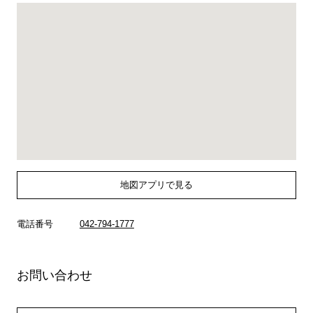
地図アプリで見る
電話番号
042-794-1777
お問い合わせ