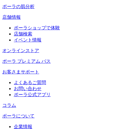
ポーラの肌分析
店舗情報
ポーラショップで体験
店舗検索
イベント情報
オンラインストア
ポーラ プレミアム パス
お客さまサポート
よくあるご質問
お問い合わせ
ポーラ公式アプリ
コラム
ポーラについて
企業情報