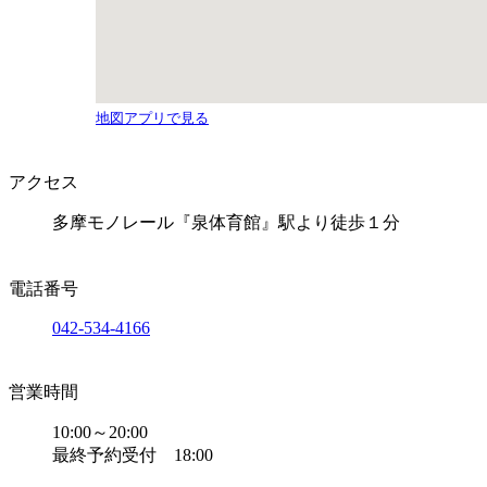
地図アプリで見る
アクセス
多摩モノレール『泉体育館』駅より徒歩１分
電話番号
042-534-4166
営業時間
10:00～20:00
最終予約受付 18:00