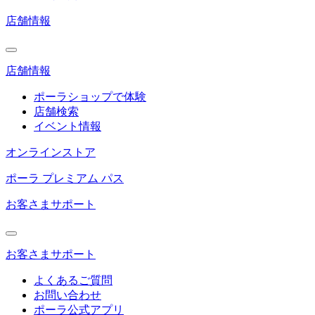
店舗情報
店舗情報
ポーラショップで体験
店舗検索
イベント情報
オンラインストア
ポーラ プレミアム パス
お客さまサポート
お客さまサポート
よくあるご質問
お問い合わせ
ポーラ公式アプリ