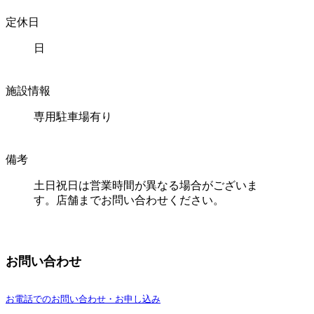
定休日
日
施設情報
専用駐車場有り
備考
土日祝日は営業時間が異なる場合がございま
す。店舗までお問い合わせください。
お問い合わせ
お電話でのお問い合わせ・お申し込み