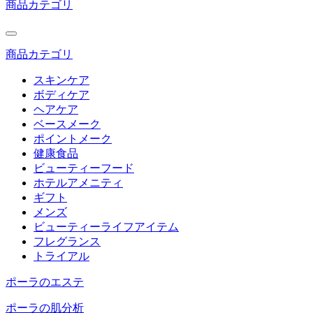
商品カテゴリ
商品カテゴリ
スキンケア
ボディケア
ヘアケア
ベースメーク
ポイントメーク
健康食品
ビューティーフード
ホテルアメニティ
ギフト
メンズ
ビューティーライフアイテム
フレグランス
トライアル
ポーラのエステ
ポーラの肌分析