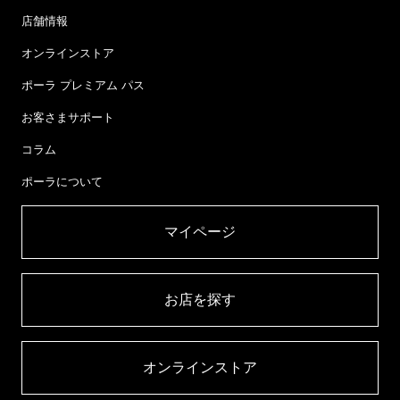
店舗情報
オンラインストア
ポーラ プレミアム パス
お客さまサポート
コラム
ポーラについて
マイページ​
お店を探す​
オンラインストア​