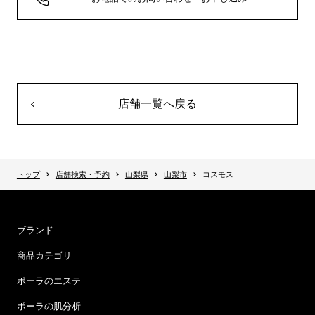
店舗一覧へ戻る
トップ
店舗検索・予約
山梨県
山梨市
コスモス
ブランド
商品カテゴリ
ポーラのエステ
ポーラの肌分析