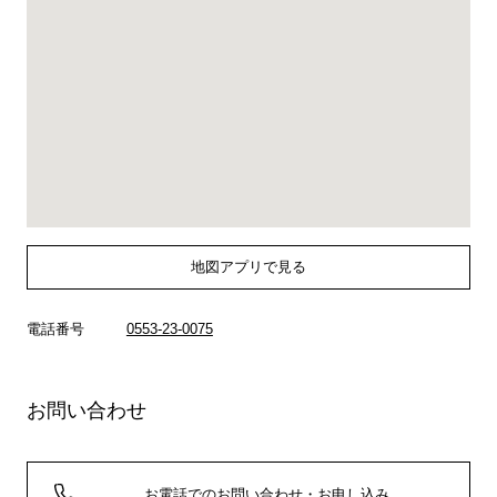
地図アプリで見る
電話番号
0553-23-0075
お問い合わせ
お電話でのお問い合わせ・お申し込み