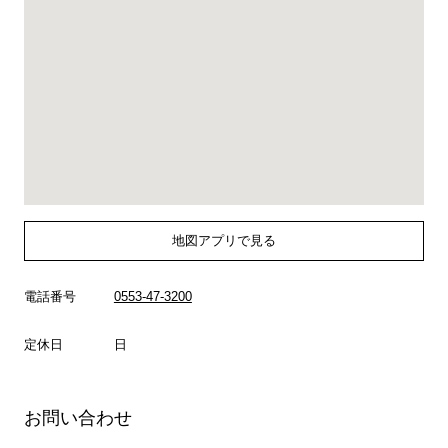
地図アプリで見る
電話番号
0553-47-3200
定休日
日
お問い合わせ