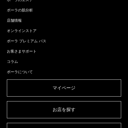
ポーラの肌分析
店舗情報
オンラインストア
ポーラ プレミアム パス
お客さまサポート
コラム
ポーラについて
マイページ​
お店を探す​