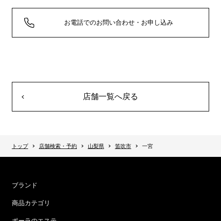
お電話でのお問い合わせ・お申し込み
店舗一覧へ戻る
トップ
店舗検索・予約
山梨県
笛吹市
一宮
ブランド
商品カテゴリ
ポーラのエステ