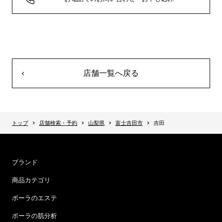
店舗一覧へ戻る
トップ
店舗検索・予約
山梨県
富士吉田市
吉田
ブランド
商品カテゴリ
ポーラのエステ
ポーラの肌分析