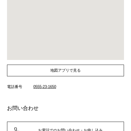
地図アプリで見る
電話番号
0555-23-1650
お問い合わせ
お電話でのお問い合わせ・お申し込み