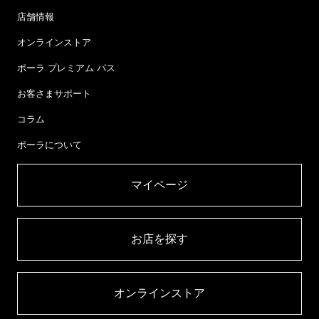
店舗情報
オンラインストア
ポーラ プレミアム パス
お客さまサポート
コラム
ポーラについて
マイページ​
お店を探す​
オンラインストア​