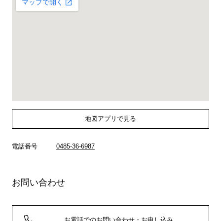
地図アプリで見る
電話番号
0485-36-6987
お問い合わせ
お電話でのお問い合わせ・お申し込み