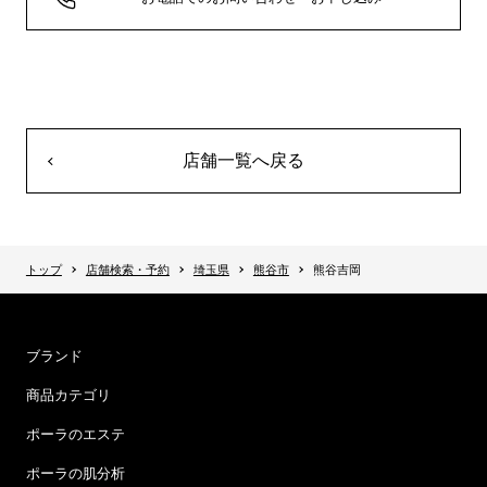
店舗一覧へ戻る
トップ
店舗検索・予約
埼玉県
熊谷市
熊谷吉岡
ブランド
商品カテゴリ
ポーラのエステ
ポーラの肌分析