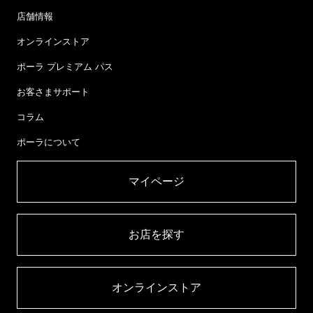
店舗情報
オンラインストア
ポーラ プレミアム パス
お客さまサポート
コラム
ポーラについて
マイページ​
お店を探す​
オンラインストア​