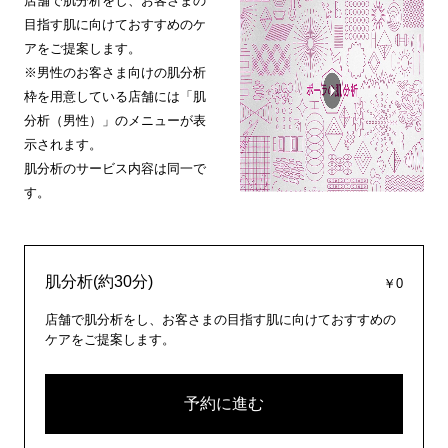
店舗で肌分析をし、お客さまの
目指す肌に向けておすすめのケ
アをご提案します。
※男性のお客さま向けの肌分析
枠を用意している店舗には「肌
分析（男性）」のメニューが表
示されます。
肌分析のサービス内容は同一で
す。
肌分析(約30分)
￥0
店舗で肌分析をし、お客さまの目指す肌に向けておすすめの
ケアをご提案します。
予約に進む