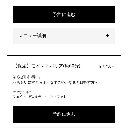
予約に進む
メニュー詳細
【保湿】モイストバリア(約60分)
￥7,480～
ゆらぎ肌に着目。
うるおいに満ちるようなすこやかな肌を目指す方へ。
ケアする部位
フェイス・デコルテ・ヘッド・フット
予約に進む