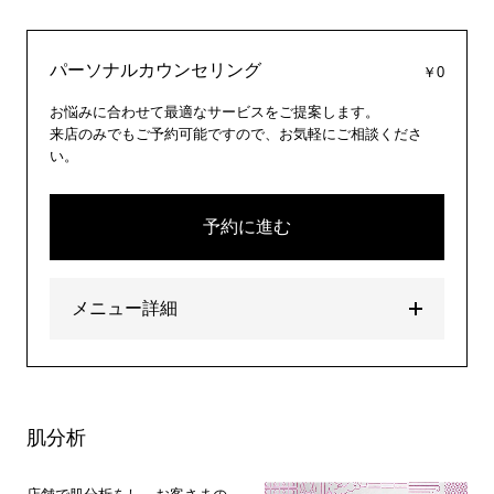
パーソナルカウンセリング
￥0
お悩みに合わせて最適なサービスをご提案します。
来店のみでもご予約可能ですので、お気軽にご相談くださ
い。
予約に進む
メニュー詳細
肌分析