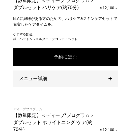
【数量限定】＜ディープ*プログラム＞
ダブルセット ハリケア(約70分)
￥12,100～
B.Aに興味がある方のための、ハリケア&スキンケアセットで
充実したケアタイムを。
ケアする部位
顔・ヘッド＆ショルダー・デコルテ・ヘッド
予約に進む
メニュー詳細
ディーププログラム
【数量限定】＜ディープ*プログラム＞
ダブルセット ホワイトニング*ケア(約
70分)
￥12,100～