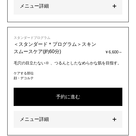
メニュー詳細
スタンダードプログラム
＜スタンダード＊プログラム＞スキン
スムースケア(約60分)
￥6,600～
毛穴の目立たない※ 、つるんとしたなめらかな肌を目指す。
ケアする部位
顔・デコルテ
予約に進む
メニュー詳細