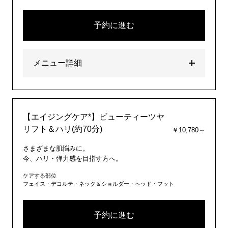
予約に進む
メニュー詳細
【エイジングケア*】ビューティーツヤ
リフト＆ハリ(約70分)
￥10,780～
さまざまな肌悩みに。
今、ハリ・弾力感を目指す方へ。
ケアする部位
フェイス・デコルテ・ネック＆ショルダー・ヘッド・フット
予約に進む