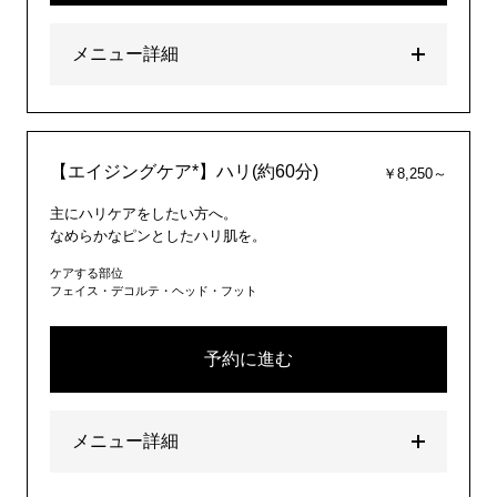
メニュー詳細
【エイジングケア*】ハリ(約60分)
￥8,250～
主にハリケアをしたい方へ。
なめらかなピンとしたハリ肌を。
ケアする部位
フェイス・デコルテ・ヘッド・フット
予約に進む
メニュー詳細