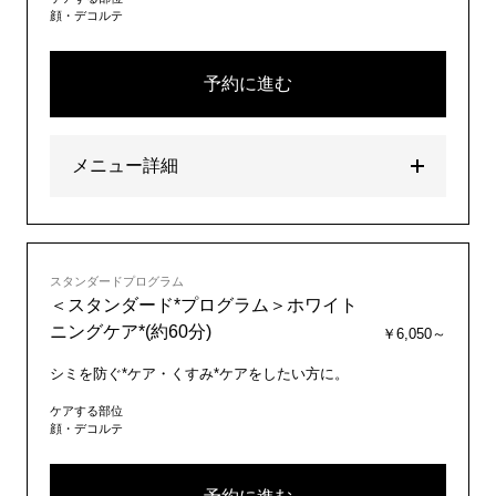
顔・デコルテ
予約に進む
メニュー詳細
スタンダードプログラム
＜スタンダード*プログラム＞ホワイト
ニングケア*(約60分)
￥6,050～
シミを防ぐ*ケア・くすみ*ケアをしたい方に。
ケアする部位
顔・デコルテ