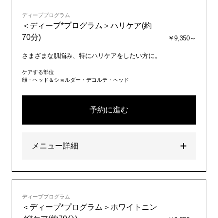
ディーププログラム
＜ディープ*プログラム＞ハリケア(約
70分)
￥9,350～
さまざまな肌悩み、特にハリケアをしたい方に。
ケアする部位
顔・ヘッド＆ショルダー・デコルテ・ヘッド
予約に進む
メニュー詳細
ディーププログラム
＜ディープ*プログラム＞ホワイトニン