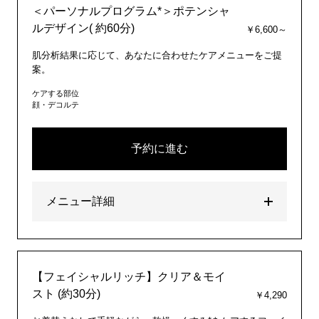
＜パーソナルプログラム*＞ポテンシャ
ルデザイン( 約60分)
￥6,600～
肌分析結果に応じて、あなたに合わせたケアメニューをご提
案。
ケアする部位
顔・デコルテ
予約に進む
メニュー詳細
【フェイシャルリッチ】クリア＆モイ
スト (約30分)
￥4,290