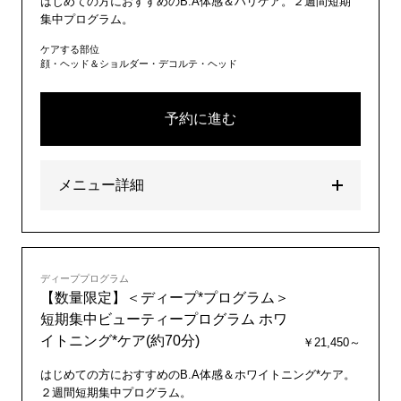
はじめての方におすすめのB.A体感＆ハリケア。２週間短期
集中プログラム。
ケアする部位
顔・ヘッド＆ショルダー・デコルテ・ヘッド
予約に進む
メニュー詳細
ディーププログラム
【数量限定】＜ディープ*プログラム＞
短期集中ビューティープログラム ホワ
イトニング*ケア(約70分)
￥21,450～
はじめての方におすすめのB.A体感＆ホワイトニング*ケア。
２週間短期集中プログラム。