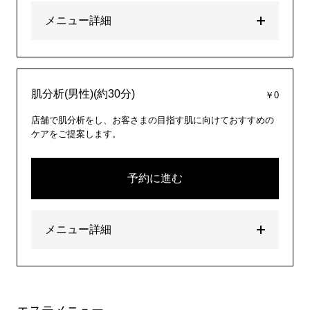
メニュー詳細
肌分析(男性)(約30分)
￥0
店舗で肌分析をし、お客さまの目指す肌に向けておすすめの
ケアをご提案します。
予約に進む
メニュー詳細