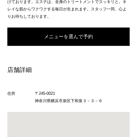
けております。エステは、全身のトリートメントでスッキリと。キ
レイな肌からワクワクする毎日が生まれます。スタッフ一同、心よ
りお待ちしております。
メニューを選んで予約
店舗詳細
住所
〒245-0021
神奈川県横浜市泉区下和泉３－３－６