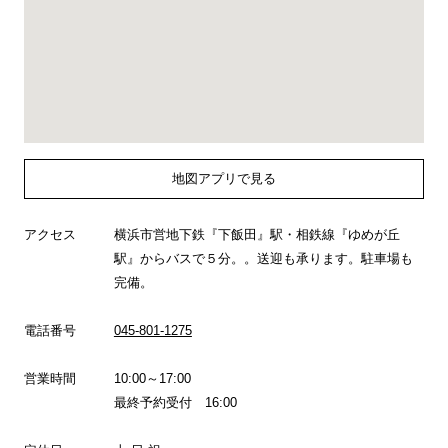
地図アプリで見る
アクセス
横浜市営地下鉄『下飯田』駅・相鉄線『ゆめが丘
駅』からバスで５分。。送迎も承ります。駐車場も
完備。
電話番号
045-801-1275
営業時間
10:00～17:00
最終予約受付 16:00